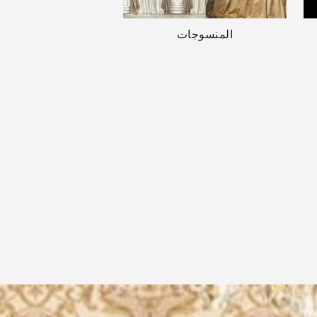
المنسوجات