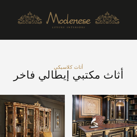
أثاث كلاسيكي
أثاث مكتبي إيطالي فاخر