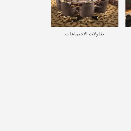
طاولات الاجتماعات