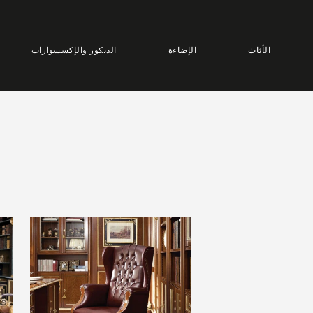
الأثاث
الإضاءة
الديكور والإكسسوارات