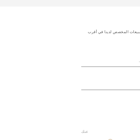
لمبيعات المخصص لدينا في أقرب
عنك