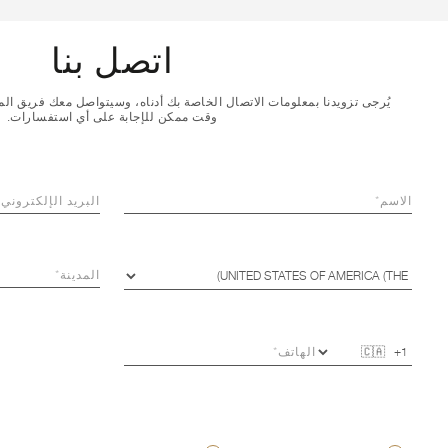
اتصل بنا
يُرجى تزويدنا بمعلومات الاتصال الخاصة بك أدناه، وسيتواصل معك فريق ا
وقت ممكن للإجابة على أي استفسارات.