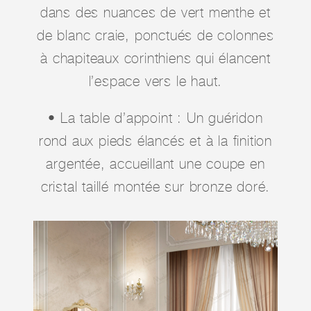
dans des nuances de vert menthe et
de blanc craie, ponctués de colonnes
à chapiteaux corinthiens qui élancent
l’espace vers le haut.
• La table d’appoint : Un guéridon
rond aux pieds élancés et à la finition
argentée, accueillant une coupe en
cristal taillé montée sur bronze doré.