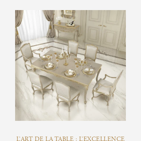
L’ART DE LA TABLE : L’EXCELLENCE