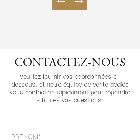
CONTACTEZ-NOUS
Veuillez fournir vos coordonnées ci-
dessous, et notre équipe de vente dédiée
vous contactera rapidement pour répondre
à toutes vos questions.