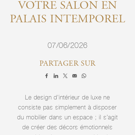
VOTRE SALON EN
PALAIS INTEMPOREL
07/06/2026
PARTAGER SUR
Le design d’intérieur de luxe ne
consiste pas simplement à disposer
du mobilier dans un espace ; il s’agit
de créer des décors émotionnels