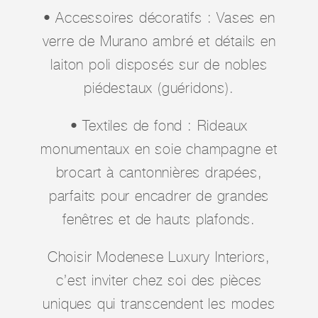
• Accessoires décoratifs : Vases en
verre de Murano ambré et détails en
laiton poli disposés sur de nobles
piédestaux (guéridons).
• Textiles de fond : Rideaux
monumentaux en soie champagne et
brocart à cantonnières drapées,
parfaits pour encadrer de grandes
fenêtres et de hauts plafonds.
Choisir Modenese Luxury Interiors,
c’est inviter chez soi des pièces
uniques qui transcendent les modes