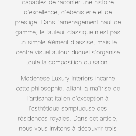
capables de raconter une histoire
d’excellence, d’ébénisterie et de
prestige. Dans l’aménagement haut de
gamme, le fauteuil classique n’est pas
un simple élément d’assise, mais le
centre visuel autour duquel s’organise
toute la composition du salon.
Modenese Luxury Interiors incarne
cette philosophie, alliant la maîtrise de
l’artisanat italien d’exception à
l’esthétique somptueuse des
résidences royales. Dans cet article,
nous vous invitons à découvrir trois