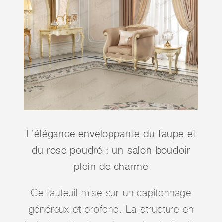
L’élégance enveloppante du taupe et
du rose poudré : un salon boudoir
plein de charme
Ce fauteuil mise sur un capitonnage
généreux et profond. La structure en