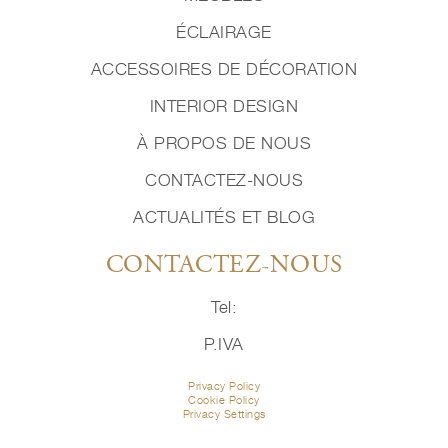
ÉCLAIRAGE
ACCESSOIRES DE DÉCORATION
INTERIOR DESIGN
À PROPOS DE NOUS
CONTACTEZ-NOUS
ACTUALITÉS ET BLOG
CONTACTEZ-NOUS
Tel:
P.IVA
Privacy Policy
Cookie Policy
Privacy Settings