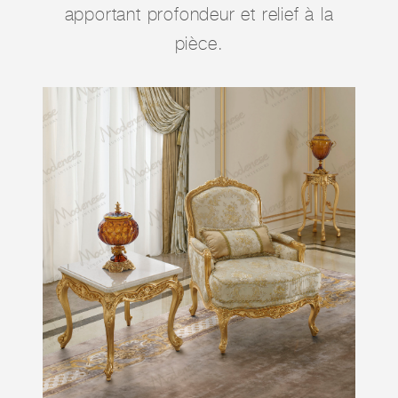
apportant profondeur et relief à la
pièce.