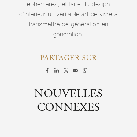
éphémères, et faire du design
d’intérieur un véritable art de vivre à
transmettre de génération en
génération.
PARTAGER SUR
NOUVELLES
CONNEXES