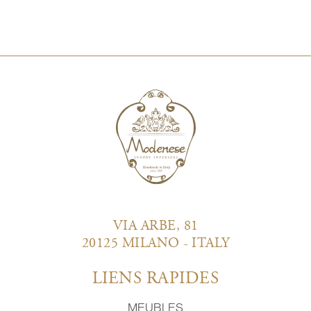
VIA ARBE, 81
20125 MILANO - ITALY
LIENS RAPIDES
MEUBLES