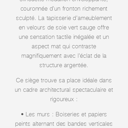
couronnée d’un fronton richement
sculpté. La tapisserie d’ameublement
en velours de soie vert sauge offre
une sensation tactile inégalée et un
aspect mat qui contraste
magnifiquement avec l’éclat de la
structure argentée.
Ce siège trouve sa place idéale dans
un cadre architectural spectaculaire et
rigoureux :
• Les murs : Boiseries et papiers
peints alternant des bandes verticales