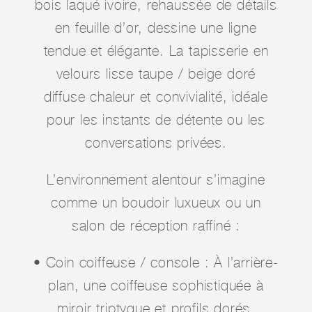
bois laqué ivoire, rehaussée de détails
en feuille d’or, dessine une ligne
tendue et élégante. La tapisserie en
velours lisse taupe / beige doré
diffuse chaleur et convivialité, idéale
pour les instants de détente ou les
conversations privées.
L’environnement alentour s’imagine
comme un boudoir luxueux ou un
salon de réception raffiné :
• Coin coiffeuse / console : À l’arrière-
plan, une coiffeuse sophistiquée à
miroir triptyque et profils dorés,