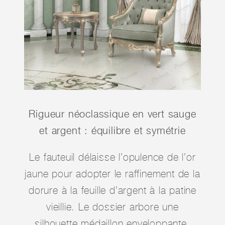
Rigueur néoclassique en vert sauge
et argent : équilibre et symétrie
Le fauteuil délaisse l’opulence de l’or
jaune pour adopter le raffinement de la
dorure à la feuille d’argent à la patine
vieillie. Le dossier arbore une
silhouette médaillon enveloppante,