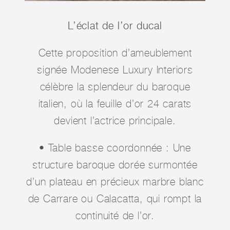
L’éclat de l’or ducal
Cette proposition d’ameublement
signée Modenese Luxury Interiors
célèbre la splendeur du baroque
italien, où la feuille d’or 24 carats
devient l’actrice principale.
• Table basse coordonnée : Une
structure baroque dorée surmontée
d’un plateau en précieux marbre blanc
de Carrare ou Calacatta, qui rompt la
continuité de l’or.