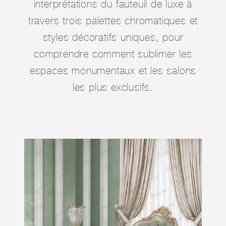
interprétations du fauteuil de luxe à
travers trois palettes chromatiques et
styles décoratifs uniques, pour
comprendre comment sublimer les
espaces monumentaux et les salons
les plus exclusifs.