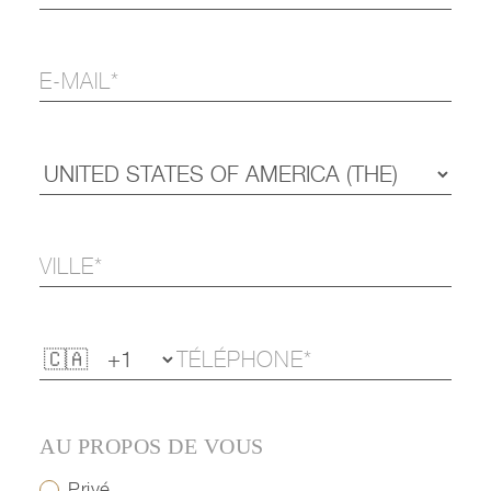
AU PROPOS DE VOUS
Privé