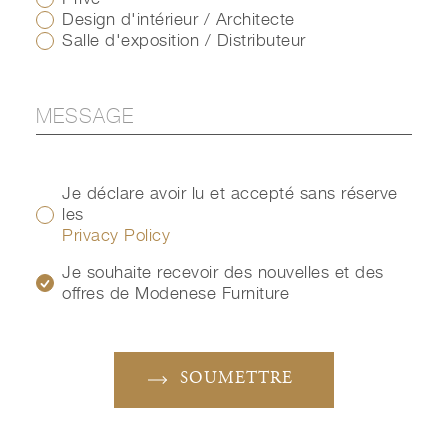
Design d'intérieur / Architecte
Salle d'exposition / Distributeur
Je déclare avoir lu et accepté sans réserve
les
Privacy Policy
Je souhaite recevoir des nouvelles et des
offres de Modenese Furniture
SOUMETTRE