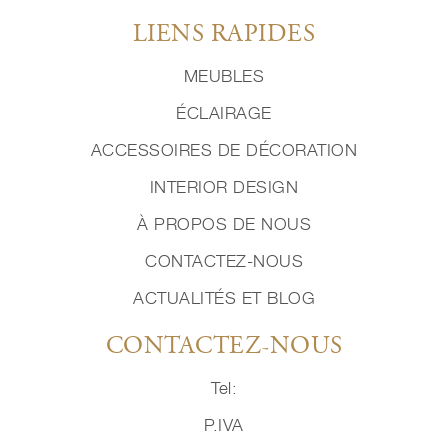
LIENS RAPIDES
MEUBLES
ÉCLAIRAGE
ACCESSOIRES DE DÉCORATION
INTERIOR DESIGN
À PROPOS DE NOUS
CONTACTEZ-NOUS
ACTUALITÉS ET BLOG
CONTACTEZ-NOUS
Tel:
P.IVA