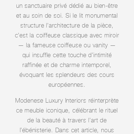
un sanctuaire privé dédié au bien-être
et au soin de soi. Si le lit monumental
structure l’architecture de la pièce,
c’est la coiffeuse classique avec miroir
— la fameuse coiffeuse ou vanity —
qui insuffle cette touche d’intimité
raffinée et de charme intemporel,
évoquant les splendeurs des cours
européennes.
Modenese Luxury Interiors réinterprète
ce meuble iconique, célébrant le rituel
de la beauté à travers l’art de
l’ébénisterie. Dans cet article, nous