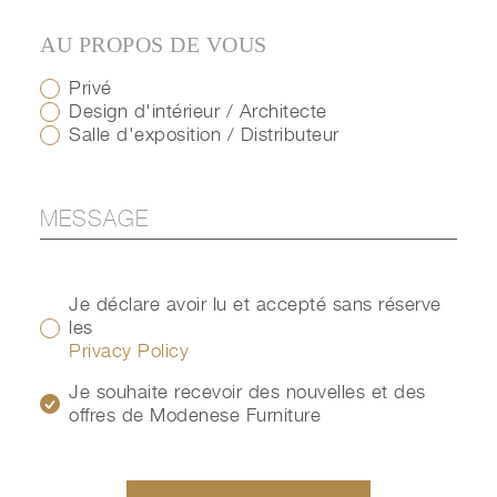
AU PROPOS DE VOUS
Privé
Design d'intérieur / Architecte
Salle d'exposition / Distributeur
Je déclare avoir lu et accepté sans réserve
les
Privacy Policy
Je souhaite recevoir des nouvelles et des
offres de Modenese Furniture