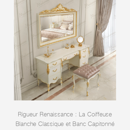
Rigueur Renaissance : La Coiffeuse
Blanche Classique et Banc Capitonné