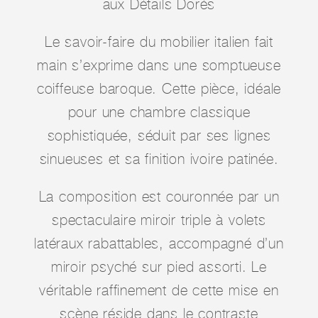
aux Détails Dorés
Le savoir-faire du mobilier italien fait
main s’exprime dans une somptueuse
coiffeuse baroque. Cette pièce, idéale
pour une chambre classique
sophistiquée, séduit par ses lignes
sinueuses et sa finition ivoire patinée.
La composition est couronnée par un
spectaculaire miroir triple à volets
latéraux rabattables, accompagné d’un
miroir psyché sur pied assorti. Le
véritable raffinement de cette mise en
scène réside dans le contraste