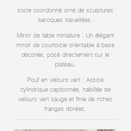
socle coordonné orné de sculptures
baroques travaillées.
Miroir de table miniature : Un élégant
miroir de courtoisie orientable à base
décorée, posé directement sur le
plateau.
Pouf en velours vert : Assise
cylindrique capitonnée, habillée de
velours vert sauge et finie de riches
franges dorées.