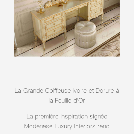
La Grande Coiffeuse Ivoire et Dorure à
la Feuille d’Or
La première inspiration signée
Modenese Luxury Interiors rend