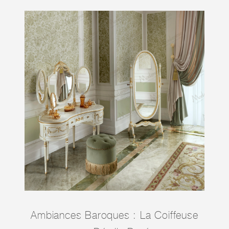
Ambiances Baroques : La Coiffeuse