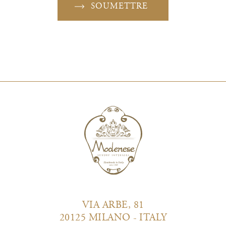
SOUMETTRE
VIA ARBE, 81
20125 MILANO - ITALY