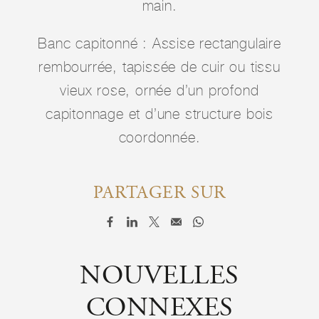
main.
Banc capitonné : Assise rectangulaire
rembourrée, tapissée de cuir ou tissu
vieux rose, ornée d’un profond
capitonnage et d’une structure bois
coordonnée.
PARTAGER SUR
NOUVELLES
CONNEXES