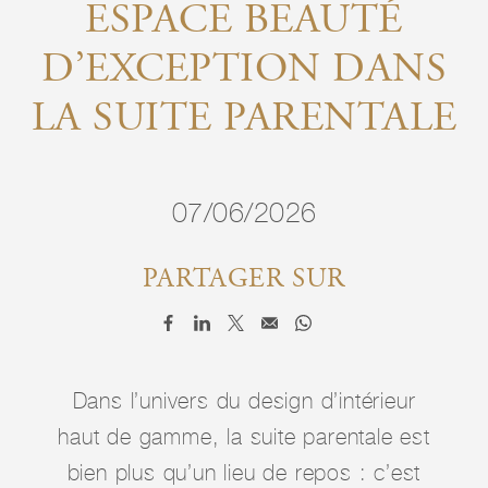
ESPACE BEAUTÉ
D’EXCEPTION DANS
LA SUITE PARENTALE
07/06/2026
PARTAGER SUR
Dans l’univers du design d’intérieur
haut de gamme, la suite parentale est
bien plus qu’un lieu de repos : c’est