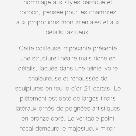
hommage aux styles baroque et
rococo, pensée pour les chambres
aux proportions monumentales et aux
détails fastueux.
Cette coiffeuse imposante présente
une structure linéaire mais riche en
détails, laquée dans une teinte ivoire
chaleureuse et rehaussée de
sculptures en feuille d’or 24 carats. Le
piètement est doté de larges tiroirs
latéraux ornés de poignées artistiques
en bronze doré. Le véritable point
focal demeure le majestueux miroir