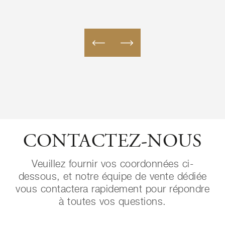
CONTACTEZ-NOUS
Veuillez fournir vos coordonnées ci-
dessous, et notre équipe de vente dédiée
vous contactera rapidement pour répondre
à toutes vos questions.