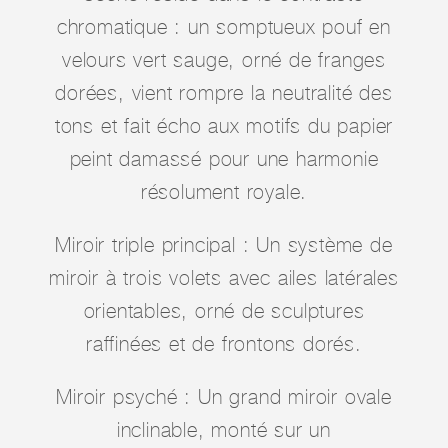
chromatique : un somptueux pouf en
velours vert sauge, orné de franges
dorées, vient rompre la neutralité des
tons et fait écho aux motifs du papier
peint damassé pour une harmonie
résolument royale.
Miroir triple principal : Un système de
miroir à trois volets avec ailes latérales
orientables, orné de sculptures
raffinées et de frontons dorés.
Miroir psyché : Un grand miroir ovale
inclinable, monté sur un