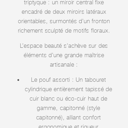
triptyque : un miroir central fixe
encadré de deux miroirs latéraux
orientables, surmontés d’un fronton
richement sculpté de motifs floraux.
L’espace beauté s’achève sur des
éléments d’une grande maîtrise
artisanale :
Le pouf assorti : Un tabouret
cylindrique entièrement tapissé de
cuir blanc ou éco-cuir haut de
gamme, capitonné (style
capitonné), alliant confort
ergonomique et rigueur