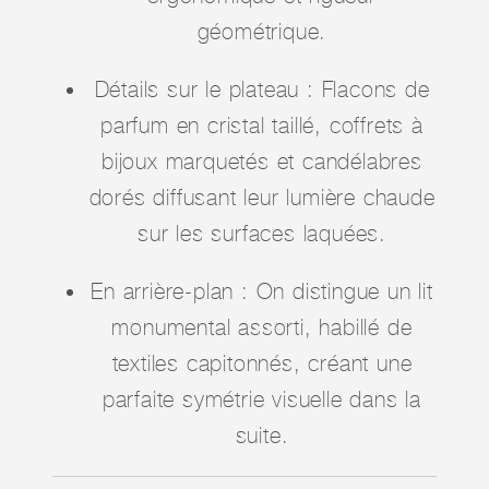
géométrique.
Détails sur le plateau : Flacons de
parfum en cristal taillé, coffrets à
bijoux marquetés et candélabres
dorés diffusant leur lumière chaude
sur les surfaces laquées.
En arrière-plan : On distingue un lit
monumental assorti, habillé de
textiles capitonnés, créant une
parfaite symétrie visuelle dans la
suite.