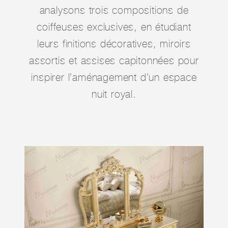
analysons trois compositions de
coiffeuses exclusives, en étudiant
leurs finitions décoratives, miroirs
assortis et assises capitonnées pour
inspirer l’aménagement d’un espace
nuit royal.