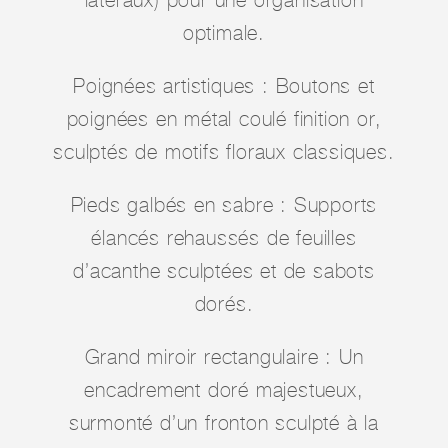
latéraux) pour une organisation
optimale.
Poignées artistiques : Boutons et
poignées en métal coulé finition or,
sculptés de motifs floraux classiques.
Pieds galbés en sabre : Supports
élancés rehaussés de feuilles
d’acanthe sculptées et de sabots
dorés.
Grand miroir rectangulaire : Un
encadrement doré majestueux,
surmonté d’un fronton sculpté à la