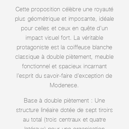
Cette proposition célèbre une royauté
plus géométrique et imposante, idéale
pour celles et ceux en quête d’un
impact visuel fort. La véritable
protagoniste est la coiffeuse blanche
classique à double piètement, meuble
fonctionnel et spacieux incarnant
l’esprit du savoir-faire d’exception de
Modenese.
Base à double piètement : Une
structure linéaire dotée de sept tiroirs
au total (trois centraux et quatre