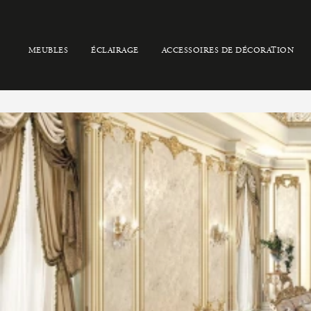
MEUBLES
ÉCLAIRAGE
ACCESSOIRES DE DÉCORATION