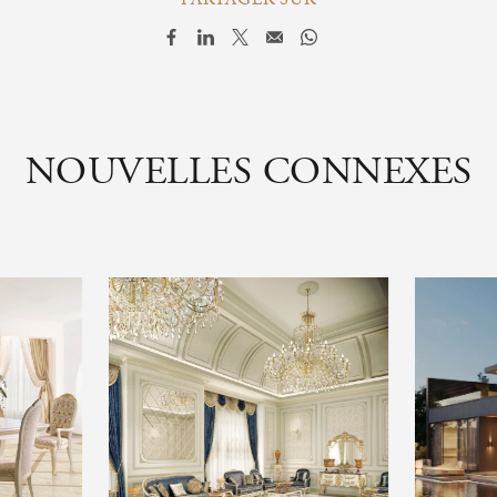
NOUVELLES CONNEXES