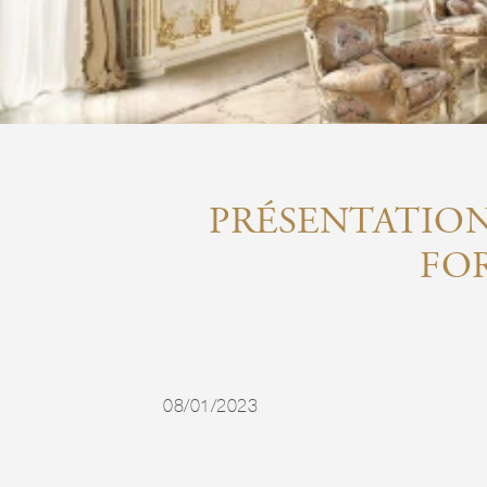
PRÉSENTATION
FO
08/01/2023