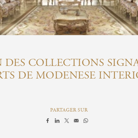
 DES COLLECTIONS SIGNA
RTS DE MODENESE INTERI
PARTAGER SUR