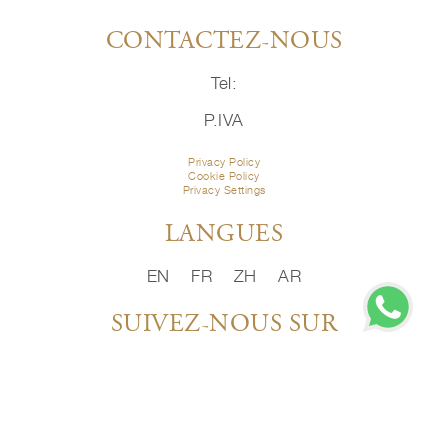
CONTACTEZ-NOUS
Tel:
P.IVA
Privacy Policy
Cookie Policy
Privacy Settings
LANGUES
EN
FR
ZH
AR
SUIVEZ-NOUS SUR