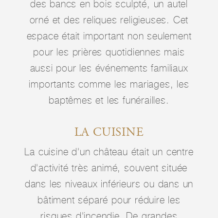
des bancs en bois sculpté, un autel
orné et des reliques religieuses. Cet
espace était important non seulement
pour les prières quotidiennes mais
aussi pour les événements familiaux
importants comme les mariages, les
baptêmes et les funérailles.
LA CUISINE
La cuisine d'un château était un centre
d'activité très animé, souvent située
dans les niveaux inférieurs ou dans un
bâtiment séparé pour réduire les
risques d'incendie. De grandes