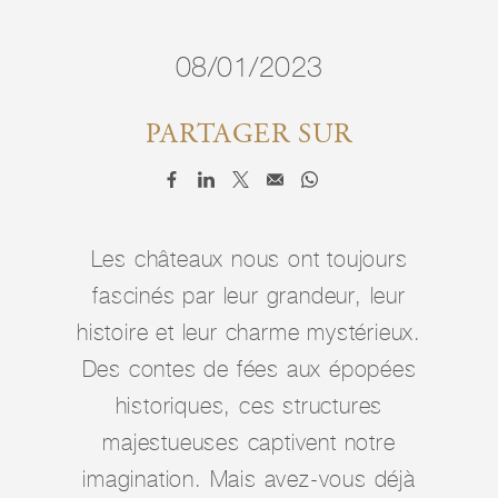
08/01/2023
PARTAGER SUR
Les châteaux nous ont toujours
fascinés par leur grandeur, leur
histoire et leur charme mystérieux.
Des contes de fées aux épopées
historiques, ces structures
majestueuses captivent notre
imagination. Mais avez-vous déjà