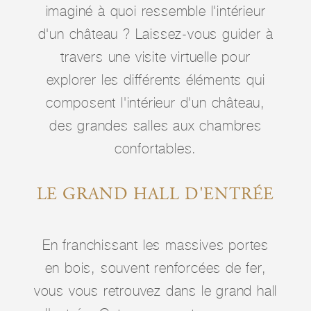
imaginé à quoi ressemble l'intérieur
d'un château ? Laissez-vous guider à
travers une visite virtuelle pour
explorer les différents éléments qui
composent l'intérieur d'un château,
des grandes salles aux chambres
confortables.
LE GRAND HALL D'ENTRÉE
En franchissant les massives portes
en bois, souvent renforcées de fer,
vous vous retrouvez dans le grand hall