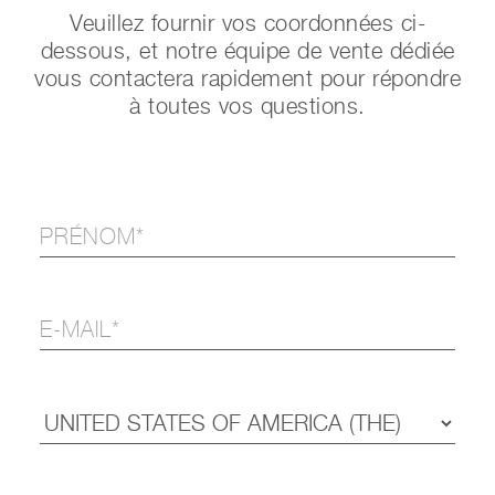
Veuillez fournir vos coordonnées ci-
dessous, et notre équipe de vente dédiée
vous contactera rapidement pour répondre
à toutes vos questions.