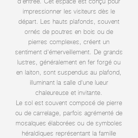
d'entrée. Cet espace est conçu pour
impressionner les visiteurs dès le
départ. Les hauts plafonds, souvent
ornés de poutres en bois ou de
pierres complexes, créent un
sentiment d'émerveillement. De grands
lustres, généralement en fer forgé ou
en laiton, sont suspendus au plafond,
illuminant la salle d'une lueur
chaleureuse et invitante.
Le sol est souvent composé de pierre
ou de carrelage, parfois agrémenté de
mosaïques élaborées ou de symboles
héraldiques représentant la famille