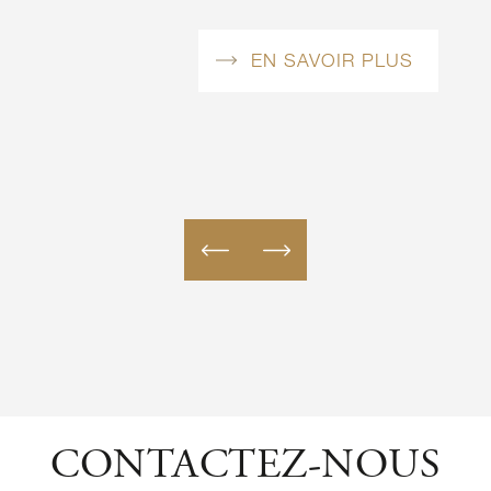
LUS
EN SAVOIR PLUS
CONTACTEZ-NOUS