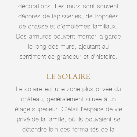
décorations. Les murs sont souvent
décorés de tapisseries, de trophées
de chasse et d'emblèmes familiaux.
Des armures peuvent monter la garde
le long des murs, ajoutant au
sentiment de grandeur et d’histoire.
LE SOLAIRE
Le solaire est une zone plus privée du
château, généralement située à un
étage supérieur. C'était l'espace de vie
privé de la famille, où ils pouvaient se
détendre loin des formalités de la