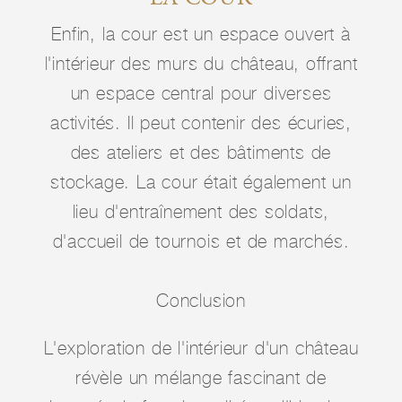
Enfin, la cour est un espace ouvert à
l'intérieur des murs du château, offrant
un espace central pour diverses
activités. Il peut contenir des écuries,
des ateliers et des bâtiments de
stockage. La cour était également un
lieu d'entraînement des soldats,
d'accueil de tournois et de marchés.
Conclusion
L'exploration de l'intérieur d'un château
révèle un mélange fascinant de