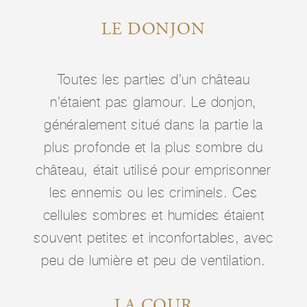
LE DONJON
Toutes les parties d’un château
n’étaient pas glamour. Le donjon,
généralement situé dans la partie la
plus profonde et la plus sombre du
château, était utilisé pour emprisonner
les ennemis ou les criminels. Ces
cellules sombres et humides étaient
souvent petites et inconfortables, avec
peu de lumière et peu de ventilation.
LA COUR