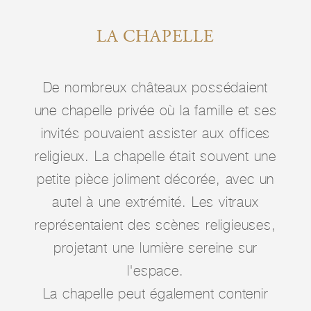
LA CHAPELLE
De nombreux châteaux possédaient
une chapelle privée où la famille et ses
invités pouvaient assister aux offices
religieux. La chapelle était souvent une
petite pièce joliment décorée, avec un
autel à une extrémité. Les vitraux
représentaient des scènes religieuses,
projetant une lumière sereine sur
l'espace.
La chapelle peut également contenir