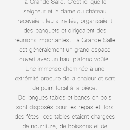
la Grande Salle. C'est ici que le
seigneur et la dame du château
recevaient leurs invités, organisaient
des banquets et dirigeaient des
réunions importantes. La Grande Salle
est généralement un grand espace
ouvert avec un haut plafond voûté.
Une immense cheminée à une
extrémité procure de la chaleur et sert
de point focal à la pièce.
De longues tables et bancs en bois
sont disposés pour les repas et, lors
des fêtes, ces tables étaient chargées
de nourriture, de boissons et de