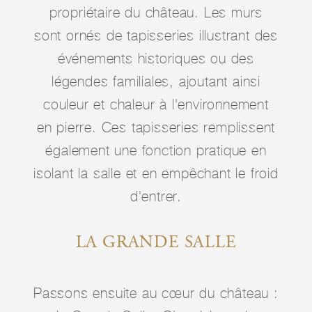
propriétaire du château. Les murs
sont ornés de tapisseries illustrant des
événements historiques ou des
légendes familiales, ajoutant ainsi
couleur et chaleur à l'environnement
en pierre. Ces tapisseries remplissent
également une fonction pratique en
isolant la salle et en empêchant le froid
d'entrer.
LA GRANDE SALLE
Passons ensuite au cœur du château :