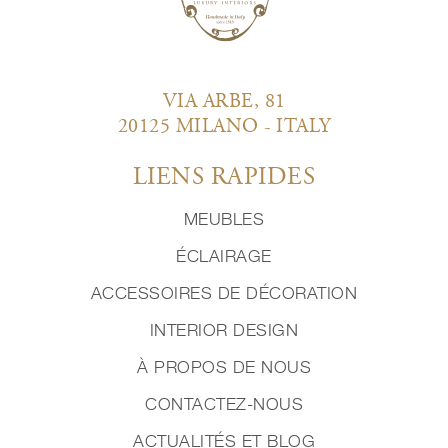
VIA ARBE, 81
20125 MILANO - ITALY
LIENS RAPIDES
MEUBLES
ÉCLAIRAGE
ACCESSOIRES DE DÉCORATION
INTERIOR DESIGN
À PROPOS DE NOUS
CONTACTEZ-NOUS
ACTUALITÉS ET BLOG