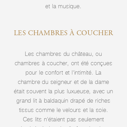
et la musique.
LES CHAMBRES À COUCHER
Les chambres du château, ou
chambres à coucher, ont été conçues
pour le confort et l'intimité. La
chambre du seigneur et de la dame
était souvent la plus luxueuse, avec un
grand lit à baldaquin drapé de riches
tissus comme le velours et la soie.
Ces lits n'étaient pas seulement