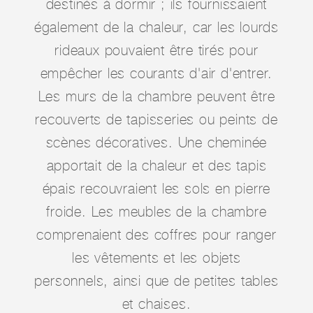
destinés à dormir ; ils fournissaient
également de la chaleur, car les lourds
rideaux pouvaient être tirés pour
empêcher les courants d'air d'entrer.
Les murs de la chambre peuvent être
recouverts de tapisseries ou peints de
scènes décoratives. Une cheminée
apportait de la chaleur et des tapis
épais recouvraient les sols en pierre
froide. Les meubles de la chambre
comprenaient des coffres pour ranger
les vêtements et les objets
personnels, ainsi que de petites tables
et chaises.