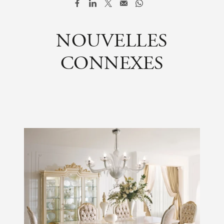
NOUVELLES
CONNEXES