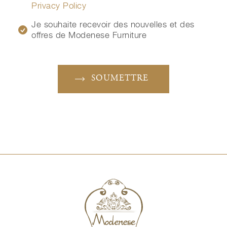
Privacy Policy
Je souhaite recevoir des nouvelles et des
offres de Modenese Furniture
SOUMETTRE