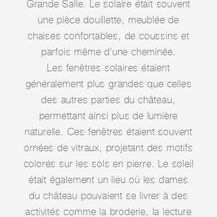
Grande Salle. Le solaire était souvent
une pièce douillette, meublée de
chaises confortables, de coussins et
parfois même d'une cheminée.
Les fenêtres solaires étaient
généralement plus grandes que celles
des autres parties du château,
permettant ainsi plus de lumière
naturelle. Ces fenêtres étaient souvent
ornées de vitraux, projetant des motifs
colorés sur les sols en pierre. Le soleil
était également un lieu où les dames
du château pouvaient se livrer à des
activités comme la broderie, la lecture