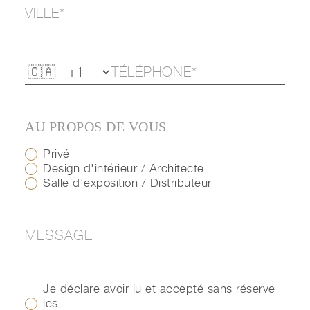
AU PROPOS DE VOUS
Privé
Design d'intérieur / Architecte
Salle d'exposition / Distributeur
Je déclare avoir lu et accepté sans réserve
les