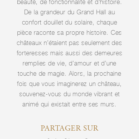
beauté, de fonctionnalité et d'histoire.
De la grandeur du Grand Hall au
confort douillet du solaire, chaque
pièce raconte sa propre histoire. Ces
châteaux n’étaient pas seulement des
forteresses mais aussi des demeures
remplies de vie, d’amour et d’une
touche de magie. Alors, la prochaine
fois que vous imaginerez un château,
souvenez-vous du monde vibrant et
animé qui existait entre ses murs.
PARTAGER SUR