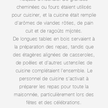
cheminées ou fours étaient utilisés
pour cuisiner, et la cuisine était remplie
d'arômes de viandes rôties, de pain
cuit et de ragoûts mijotés.
De longues tables en bois servaient à
la préparation des repas, tandis que
des étagères alignées de casseroles,
de poêles et d'autres ustensiles de
cuisine complétaient l'ensemble. Le
personnel de cuisine s'activait à
préparer les repas pour toute la
maisonnée, particulièrement lors des
fêtes et des célébrations.