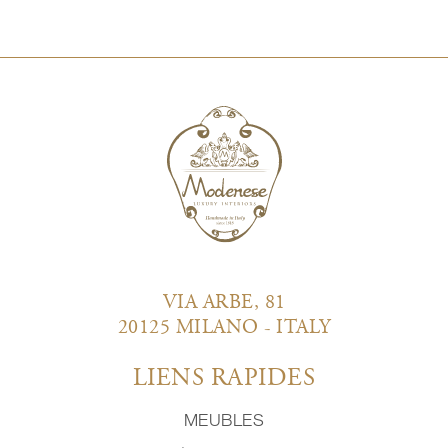
VIA ARBE, 81
20125 MILANO - ITALY
LIENS RAPIDES
MEUBLES