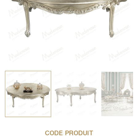
CODE PRODUIT