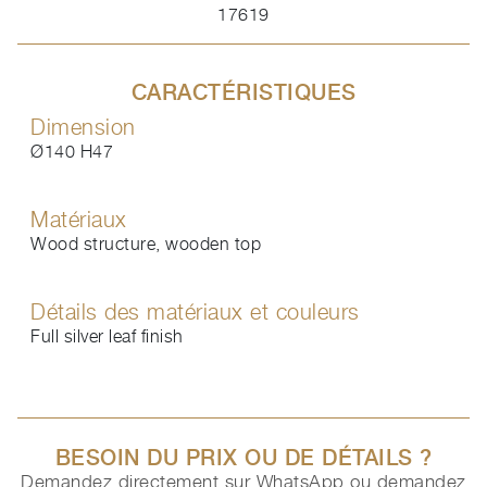
17619
CARACTÉRISTIQUES
Dimension
Ø140 H47
Matériaux
Wood structure, wooden top
Détails des matériaux et couleurs
Full silver leaf finish
BESOIN DU PRIX OU DE DÉTAILS ?
Demandez directement sur WhatsApp ou demandez