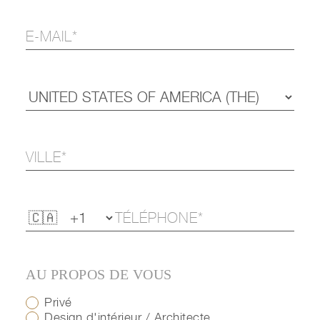
AU PROPOS DE VOUS
Privé
Design d'intérieur / Architecte