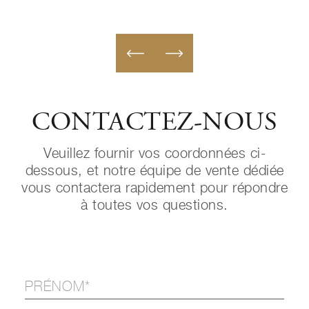
CONTACTEZ-NOUS
Veuillez fournir vos coordonnées ci-
dessous, et notre équipe de vente dédiée
vous contactera rapidement pour répondre
à toutes vos questions.