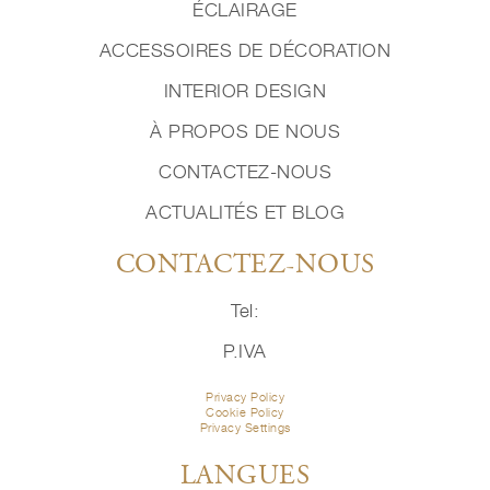
ÉCLAIRAGE
ACCESSOIRES DE DÉCORATION
INTERIOR DESIGN
À PROPOS DE NOUS
CONTACTEZ-NOUS
ACTUALITÉS ET BLOG
CONTACTEZ-NOUS
Tel:
P.IVA
Privacy Policy
Cookie Policy
Privacy Settings
LANGUES