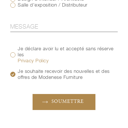
Salle d'exposition / Distributeur
Je déclare avoir lu et accepté sans réserve
les
Privacy Policy
Je souhaite recevoir des nouvelles et des
offres de Modenese Furniture
SOUMETTRE