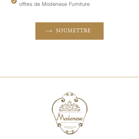
offres de Modenese Furniture
SOUMETTRE