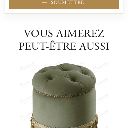
SOUMETTRE
VOUS AIMEREZ
PEUT-ÊTRE AUSSI