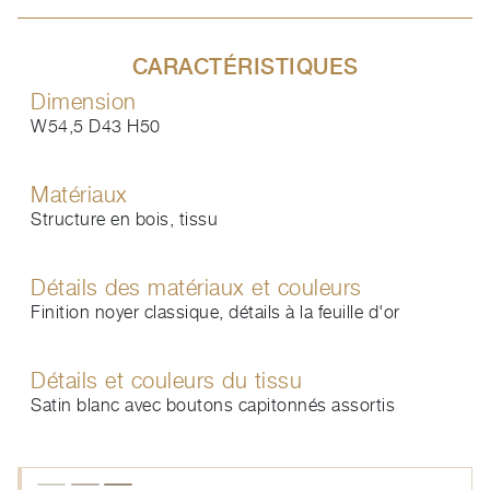
CARACTÉRISTIQUES
Dimension
W54,5 D43 H50
Matériaux
Structure en bois, tissu
Détails des matériaux et couleurs
Finition noyer classique, détails à la feuille d'or
Détails et couleurs du tissu
Satin blanc avec boutons capitonnés assortis