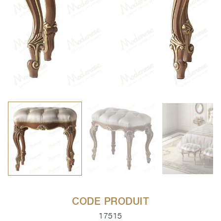
CODE PRODUIT
17515