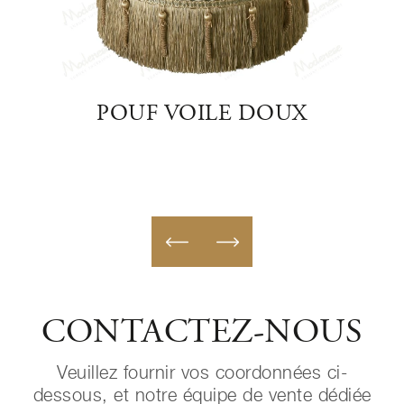
É
POUF VOILE DOUX
CONTACTEZ-NOUS
Veuillez fournir vos coordonnées ci-
dessous, et notre équipe de vente dédiée