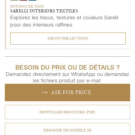
OPTIONS DE TISSU
SARELLI INTERIORS TEXTILES
Explorez les tissus, textures et couleurs Sarelli
pour des interieurs raffines.
DECOUVRIR LES TISSUS
BESOIN DU PRIX OU DE DÉTAILS ?
Demandez directement sur WhatsApp ou demandez
les fichiers produit par e-mail.
ASK FOR PRICE
DOWNLOAD BROCHURE (PDF)
DEMANDE DE MODÈLE 3D