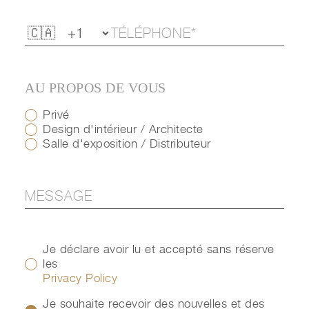
AU PROPOS DE VOUS
Privé
Design d'intérieur / Architecte
Salle d'exposition / Distributeur
Je déclare avoir lu et accepté sans réserve
les
Privacy Policy
Je souhaite recevoir des nouvelles et des