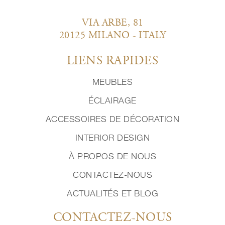
VIA ARBE, 81
20125 MILANO - ITALY
LIENS RAPIDES
MEUBLES
ÉCLAIRAGE
ACCESSOIRES DE DÉCORATION
INTERIOR DESIGN
À PROPOS DE NOUS
CONTACTEZ-NOUS
ACTUALITÉS ET BLOG
CONTACTEZ-NOUS