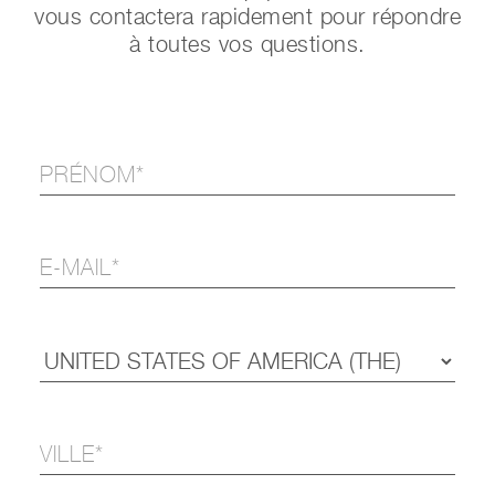
vous contactera rapidement pour répondre
à toutes vos questions.