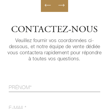
CONTACTEZ-NOUS
Veuillez fournir vos coordonnées ci-
dessous, et notre équipe de vente dédiée
vous contactera rapidement pour répondre
à toutes vos questions.