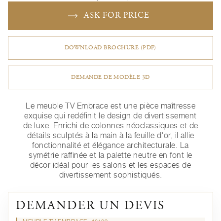
ASK FOR PRICE
DOWNLOAD BROCHURE (PDF)
DEMANDE DE MODÈLE 3D
Le meuble TV Embrace est une pièce maîtresse
exquise qui redéfinit le design de divertissement
de luxe. Enrichi de colonnes néoclassiques et de
détails sculptés à la main à la feuille d'or, il allie
fonctionnalité et élégance architecturale. La
symétrie raffinée et la palette neutre en font le
décor idéal pour les salons et les espaces de
divertissement sophistiqués.
DEMANDER UN DEVIS