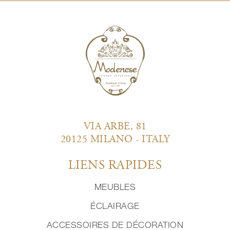
VIA ARBE, 81
20125 MILANO - ITALY
LIENS RAPIDES
MEUBLES
ÉCLAIRAGE
ACCESSOIRES DE DÉCORATION