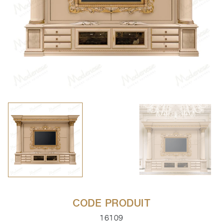
CODE PRODUIT
16109