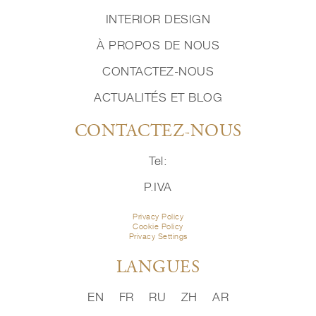
INTERIOR DESIGN
À PROPOS DE NOUS
CONTACTEZ-NOUS
ACTUALITÉS ET BLOG
CONTACTEZ-NOUS
Tel:
P.IVA
Privacy Policy
Cookie Policy
Privacy Settings
LANGUES
EN
FR
RU
ZH
AR