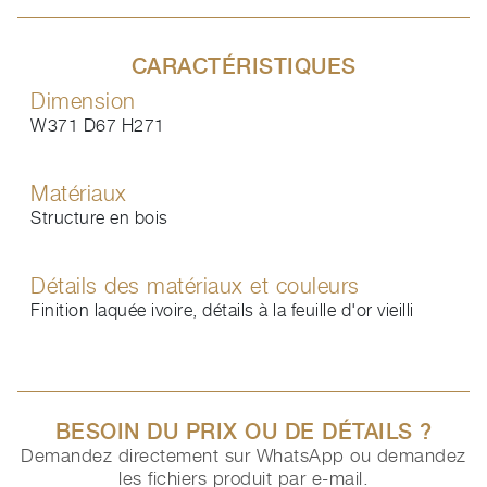
CARACTÉRISTIQUES
Dimension
W371 D67 H271
Matériaux
Structure en bois
Détails des matériaux et couleurs
Finition laquée ivoire, détails à la feuille d'or vieilli
BESOIN DU PRIX OU DE DÉTAILS ?
Demandez directement sur WhatsApp ou demandez
les fichiers produit par e-mail.