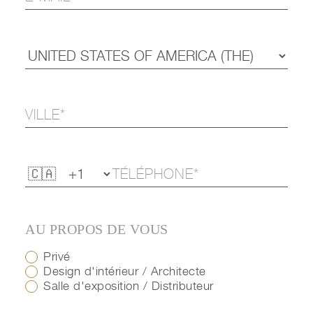
AU PROPOS DE VOUS
Privé
Design d'intérieur / Architecte
Salle d'exposition / Distributeur