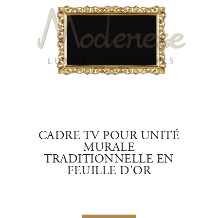
QUE
CADRE TV POUR UNITÉ
MURALE
TRADITIONNELLE EN
FEUILLE D'OR