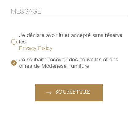
Je déclare avoir lu et accepté sans réserve
les
Privacy Policy
Je souhaite recevoir des nouvelles et des
offres de Modenese Furniture
SOUMETTRE