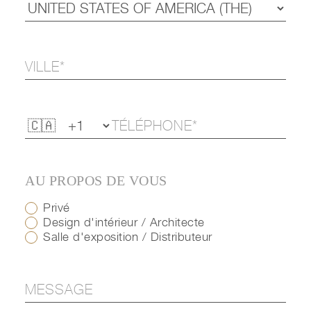
AU PROPOS DE VOUS
Privé
Design d'intérieur / Architecte
Salle d'exposition / Distributeur