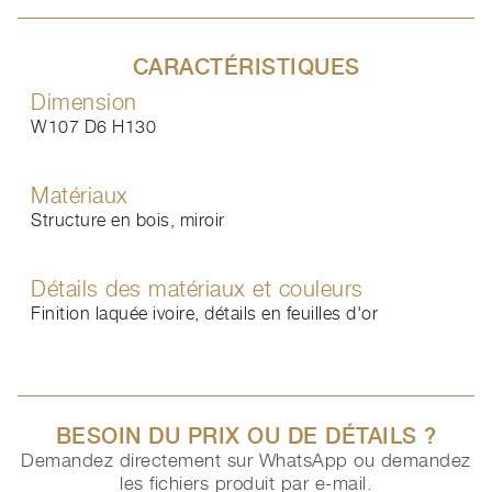
CARACTÉRISTIQUES
Dimension
W107 D6 H130
Matériaux
Structure en bois, miroir
Détails des matériaux et couleurs
Finition laquée ivoire, détails en feuilles d'or
BESOIN DU PRIX OU DE DÉTAILS ?
Demandez directement sur WhatsApp ou demandez
les fichiers produit par e-mail.