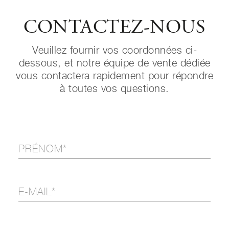
CONTACTEZ-NOUS
Veuillez fournir vos coordonnées ci-
dessous, et notre équipe de vente dédiée
vous contactera rapidement pour répondre
à toutes vos questions.