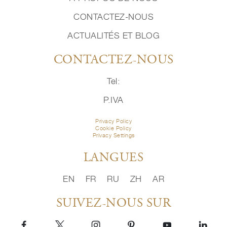
CONTACTEZ-NOUS
ACTUALITÉS ET BLOG
CONTACTEZ-NOUS
Tel:
P.IVA
Privacy Policy
Cookie Policy
Privacy Settings
LANGUES
EN
FR
RU
ZH
AR
SUIVEZ-NOUS SUR