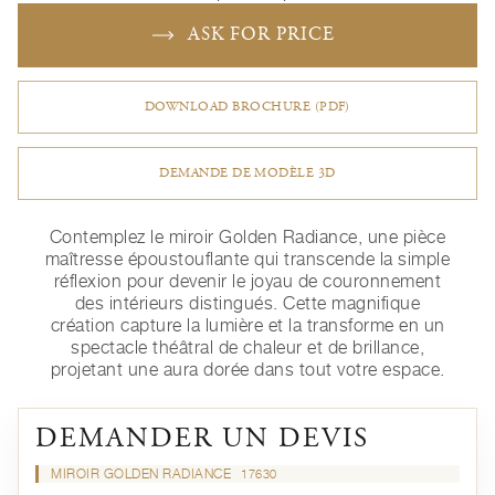
ASK FOR PRICE
DOWNLOAD BROCHURE (PDF)
DEMANDE DE MODÈLE 3D
Contemplez le miroir Golden Radiance, une pièce
maîtresse époustouflante qui transcende la simple
réflexion pour devenir le joyau de couronnement
des intérieurs distingués. Cette magnifique
création capture la lumière et la transforme en un
spectacle théâtral de chaleur et de brillance,
projetant une aura dorée dans tout votre espace.
DEMANDER UN DEVIS
MIROIR GOLDEN RADIANCE
17630