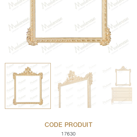
CODE PRODUIT
17630