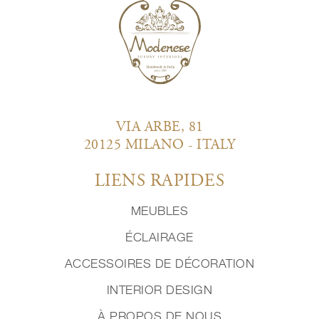
VIA ARBE, 81
20125 MILANO - ITALY
LIENS RAPIDES
MEUBLES
ÉCLAIRAGE
ACCESSOIRES DE DÉCORATION
INTERIOR DESIGN
À PROPOS DE NOUS