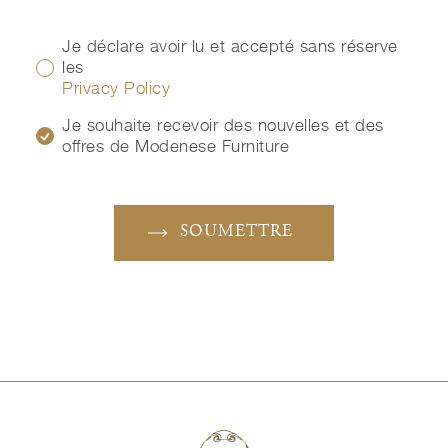
Je déclare avoir lu et accepté sans réserve
les
Privacy Policy
Je souhaite recevoir des nouvelles et des
offres de Modenese Furniture
SOUMETTRE