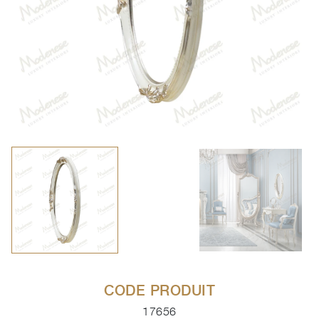
CODE PRODUIT
17656