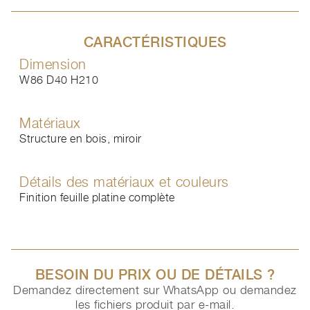
CARACTÉRISTIQUES
Dimension
W86 D40 H210
Matériaux
Structure en bois, miroir
Détails des matériaux et couleurs
Finition feuille platine complète
BESOIN DU PRIX OU DE DÉTAILS ?
Demandez directement sur WhatsApp ou demandez
les fichiers produit par e-mail.