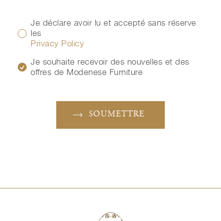
Je déclare avoir lu et accepté sans réserve
les
Privacy Policy
Je souhaite recevoir des nouvelles et des
offres de Modenese Furniture
SOUMETTRE