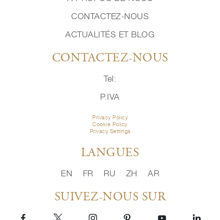
CONTACTEZ-NOUS
ACTUALITÉS ET BLOG
CONTACTEZ-NOUS
Tel:
P.IVA
Privacy Policy
Cookie Policy
Privacy Settings
LANGUES
EN
FR
RU
ZH
AR
SUIVEZ-NOUS SUR