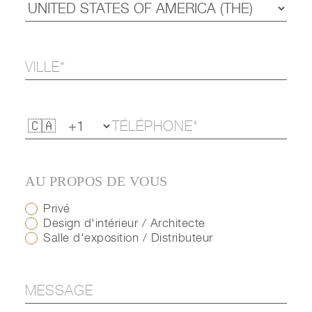
AU PROPOS DE VOUS
Privé
Design d'intérieur / Architecte
Salle d'exposition / Distributeur