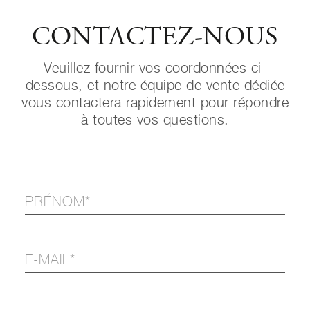
CONTACTEZ-NOUS
Veuillez fournir vos coordonnées ci-
dessous, et notre équipe de vente dédiée
vous contactera rapidement pour répondre
à toutes vos questions.