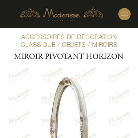
ACCESSOIRES DE DÉCORATION
CLASSIQUE
/
OBJETS
/
MIROIRS
MIROIR PIVOTANT HORIZON