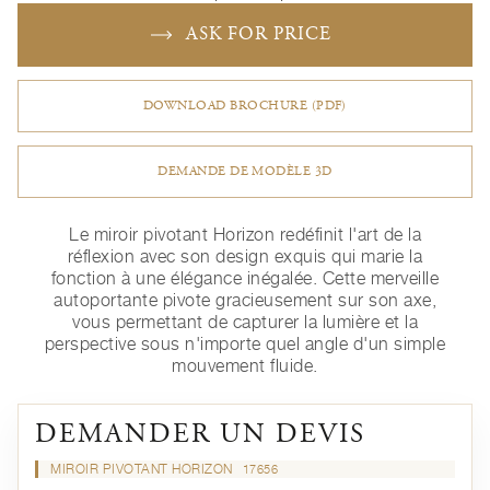
ASK FOR PRICE
DOWNLOAD BROCHURE (PDF)
DEMANDE DE MODÈLE 3D
Le miroir pivotant Horizon redéfinit l'art de la
réflexion avec son design exquis qui marie la
fonction à une élégance inégalée. Cette merveille
autoportante pivote gracieusement sur son axe,
vous permettant de capturer la lumière et la
perspective sous n'importe quel angle d'un simple
mouvement fluide.
DEMANDER UN DEVIS
MIROIR PIVOTANT HORIZON
17656