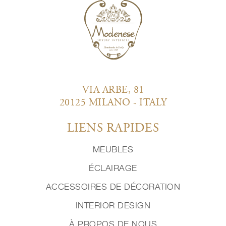
VIA ARBE, 81
20125 MILANO - ITALY
LIENS RAPIDES
MEUBLES
ÉCLAIRAGE
ACCESSOIRES DE DÉCORATION
INTERIOR DESIGN
À PROPOS DE NOUS