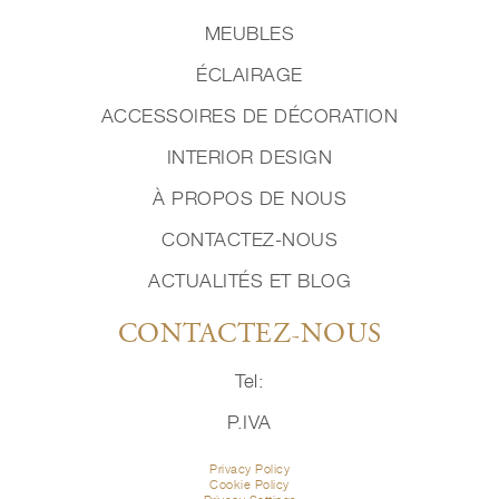
MEUBLES
ÉCLAIRAGE
ACCESSOIRES DE DÉCORATION
INTERIOR DESIGN
À PROPOS DE NOUS
CONTACTEZ-NOUS
ACTUALITÉS ET BLOG
CONTACTEZ-NOUS
Tel:
P.IVA
Privacy Policy
Cookie Policy