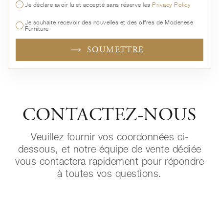
Je déclare avoir lu et accepté sans réserve les
Privacy Policy
Je souhaite recevoir des nouvelles et des offres de Modenese
Furniture
SOUMETTRE
CONTACTEZ-NOUS
Veuillez fournir vos coordonnées ci-
dessous, et notre équipe de vente dédiée
vous contactera rapidement pour répondre
à toutes vos questions.