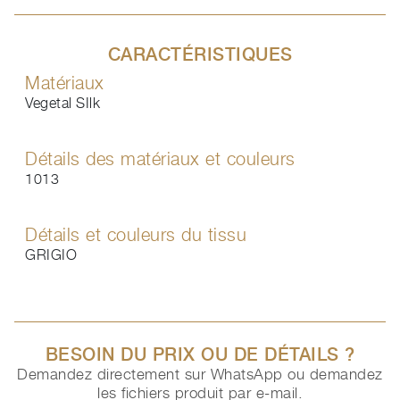
CARACTÉRISTIQUES
Matériaux
Vegetal SIlk
Détails des matériaux et couleurs
1013
Détails et couleurs du tissu
GRIGIO
BESOIN DU PRIX OU DE DÉTAILS ?
Demandez directement sur WhatsApp ou demandez
les fichiers produit par e-mail.