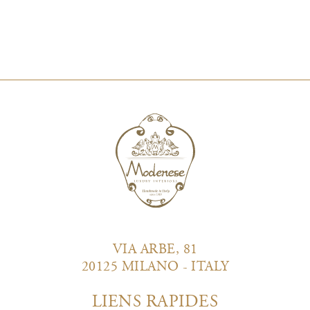
VIA ARBE, 81
20125 MILANO - ITALY
LIENS RAPIDES