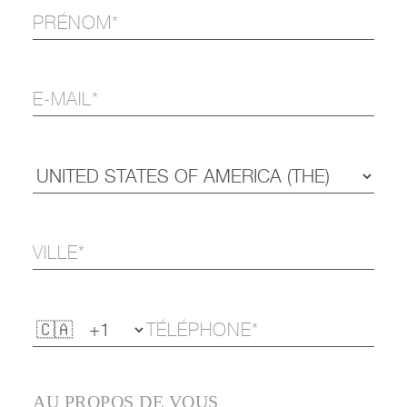
AU PROPOS DE VOUS