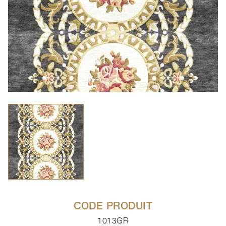
CODE PRODUIT
1013GR