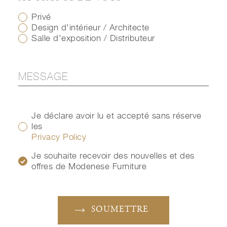
Privé
Design d'intérieur / Architecte
Salle d'exposition / Distributeur
Je déclare avoir lu et accepté sans réserve
les
Privacy Policy
Je souhaite recevoir des nouvelles et des
offres de Modenese Furniture
SOUMETTRE