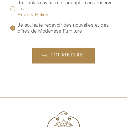
Je déclare avoir lu et accepté sans réserve
les
Privacy Policy
Je souhaite recevoir des nouvelles et des
offres de Modenese Furniture
SOUMETTRE