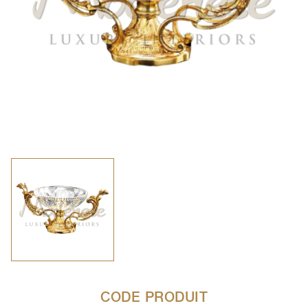
CODE PRODUIT