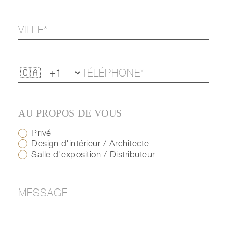
AU PROPOS DE VOUS
Privé
Design d'intérieur / Architecte
Salle d'exposition / Distributeur