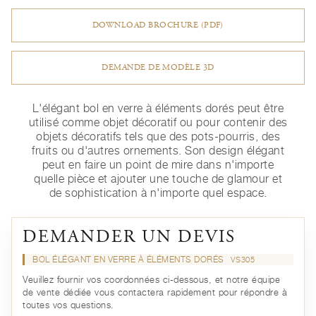
DOWNLOAD BROCHURE (PDF)
DEMANDE DE MODÈLE 3D
L'élégant bol en verre à éléments dorés peut être
utilisé comme objet décoratif ou pour contenir des
objets décoratifs tels que des pots-pourris, des
fruits ou d'autres ornements. Son design élégant
peut en faire un point de mire dans n'importe
quelle pièce et ajouter une touche de glamour et
de sophistication à n'importe quel espace.
DEMANDER UN DEVIS
BOL ÉLÉGANT EN VERRE À ÉLÉMENTS DORÉS
VS305
Veuillez fournir vos coordonnées ci-dessous, et notre équipe
de vente dédiée vous contactera rapidement pour répondre à
toutes vos questions.