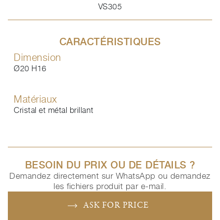
VS305
CARACTÉRISTIQUES
Dimension
Ø20 H16
Matériaux
Cristal et métal brillant
BESOIN DU PRIX OU DE DÉTAILS ?
Demandez directement sur WhatsApp ou demandez
les fichiers produit par e-mail.
ASK FOR PRICE