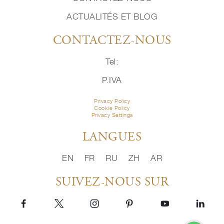
ACTUALITÉS ET BLOG
CONTACTEZ-NOUS
Tel:
P.IVA
Privacy Policy
Cookie Policy
Privacy Settings
LANGUES
EN
FR
RU
ZH
AR
SUIVEZ-NOUS SUR