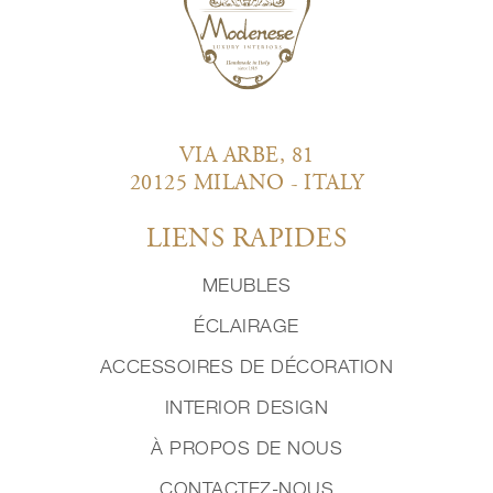
VIA ARBE, 81
20125 MILANO - ITALY
LIENS RAPIDES
MEUBLES
ÉCLAIRAGE
ACCESSOIRES DE DÉCORATION
INTERIOR DESIGN
À PROPOS DE NOUS
CONTACTEZ-NOUS