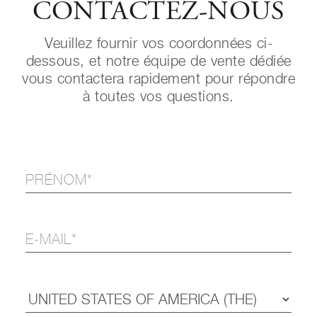
CONTACTEZ-NOUS
Veuillez fournir vos coordonnées ci-
dessous, et notre équipe de vente dédiée
vous contactera rapidement pour répondre
à toutes vos questions.