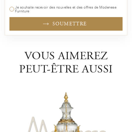
Je souhaite recevoir des nouvelles et des offres de Modenese
Furniture
SOUMETTRE
VOUS AIMEREZ
PEUT-ÊTRE AUSSI