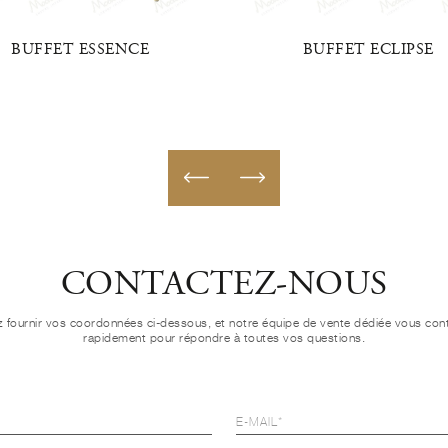
BUFFET ESSENCE
BUFFET ECLIPSE
CONTACTEZ-NOUS
ez fournir vos coordonnées ci-dessous, et notre équipe de vente dédiée vous con
rapidement pour répondre à toutes vos questions.