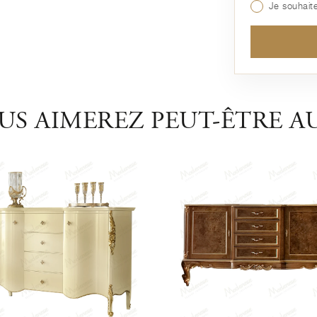
Je souhaite
US AIMEREZ PEUT-ÊTRE AU