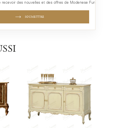
 recevoir des nouvelles et des offres de Modenese Furniture
SOUMETTRE
SSI