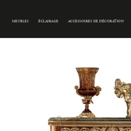
MEUBLES
ÉCLAIRAGE
ACCESSOIRES DE DÉCORATION