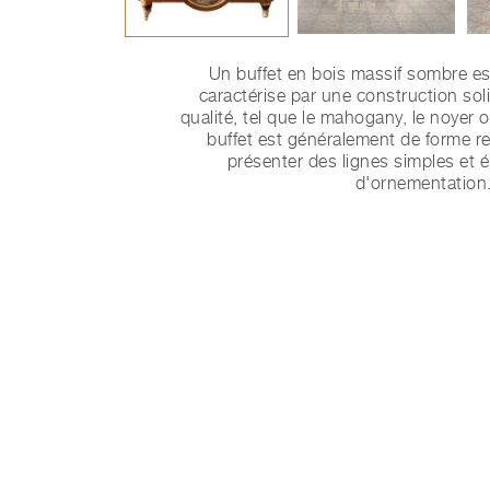
Un buffet en bois massif sombre es
caractérise par une construction sol
qualité, tel que le mahogany, le noyer 
buffet est généralement de forme re
présenter des lignes simples et 
d'ornementation