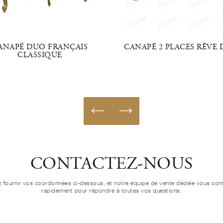
ANAPÉ DUO FRANÇAIS
CANAPÉ 2 PLACES RÊVE
CLASSIQUE
CONTACTEZ-NOUS
ez fournir vos coordonnées ci-dessous, et notre équipe de vente dédiée vous con
rapidement pour répondre à toutes vos questions.