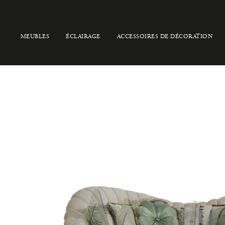
MEUBLES
ÉCLAIRAGE
ACCESSOIRES DE DÉCORATION