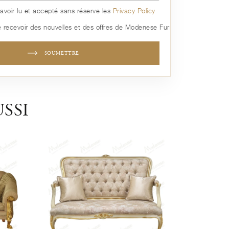
avoir lu et accepté sans réserve les
Privacy Policy
 recevoir des nouvelles et des offres de Modenese Furniture
SOUMETTRE
SSI