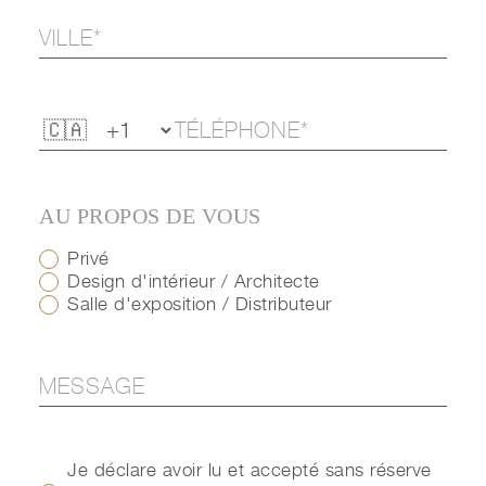
AU PROPOS DE VOUS
Privé
Design d'intérieur / Architecte
Salle d'exposition / Distributeur
Je déclare avoir lu et accepté sans réserve