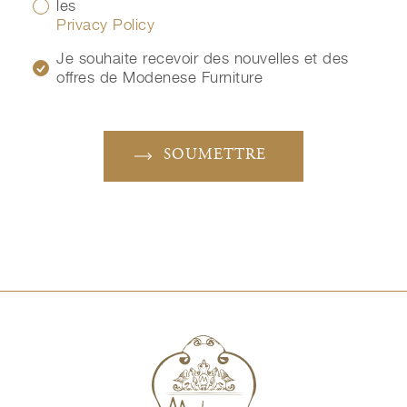
les
Privacy Policy
Je souhaite recevoir des nouvelles et des
offres de Modenese Furniture
SOUMETTRE