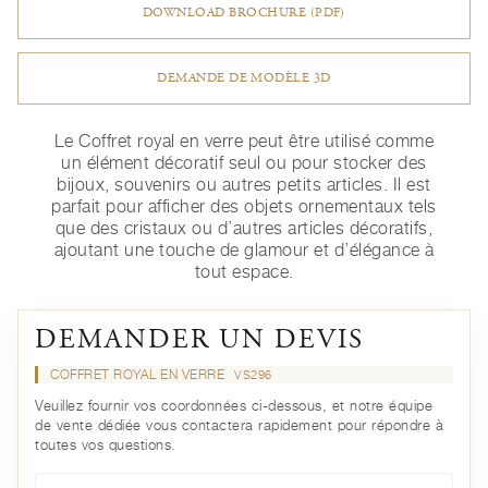
DOWNLOAD BROCHURE (PDF)
DEMANDE DE MODÈLE 3D
Le Coffret royal en verre peut être utilisé comme
un élément décoratif seul ou pour stocker des
bijoux, souvenirs ou autres petits articles. Il est
parfait pour afficher des objets ornementaux tels
que des cristaux ou d’autres articles décoratifs,
ajoutant une touche de glamour et d’élégance à
tout espace.
DEMANDER UN DEVIS
COFFRET ROYAL EN VERRE
VS296
Veuillez fournir vos coordonnées ci-dessous, et notre équipe
de vente dédiée vous contactera rapidement pour répondre à
toutes vos questions.
Prénom*