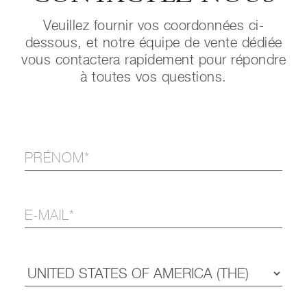
Veuillez fournir vos coordonnées ci-
dessous, et notre équipe de vente dédiée
vous contactera rapidement pour répondre
à toutes vos questions.