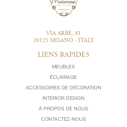
VIA ARBE, 81
20125 MILANO - ITALY
LIENS RAPIDES
MEUBLES
ÉCLAIRAGE
ACCESSOIRES DE DÉCORATION
INTERIOR DESIGN
À PROPOS DE NOUS
CONTACTEZ-NOUS