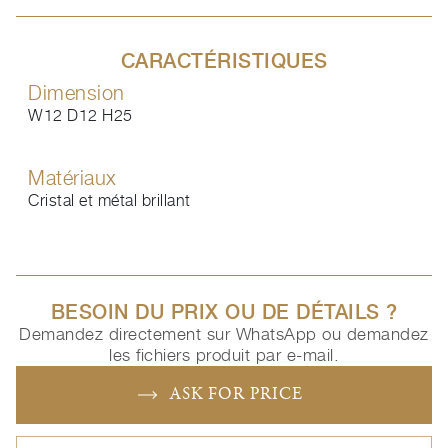
CARACTÉRISTIQUES
Dimension
W12 D12 H25
Matériaux
Cristal et métal brillant
BESOIN DU PRIX OU DE DÉTAILS ?
Demandez directement sur WhatsApp ou demandez
les fichiers produit par e-mail.
ASK FOR PRICE