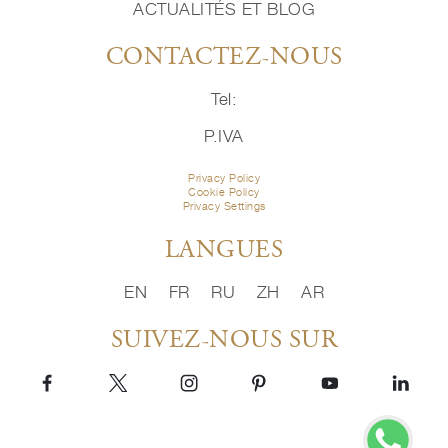
ACTUALITÉS ET BLOG
CONTACTEZ-NOUS
Tel:
P.IVA
Privacy Policy
Cookie Policy
Privacy Settings
LANGUES
EN
FR
RU
ZH
AR
SUIVEZ-NOUS SUR