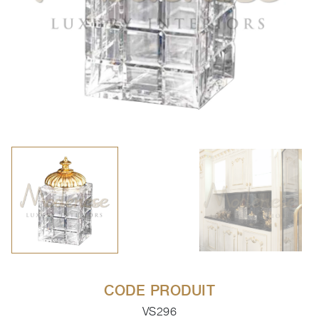
CODE PRODUIT
VS296