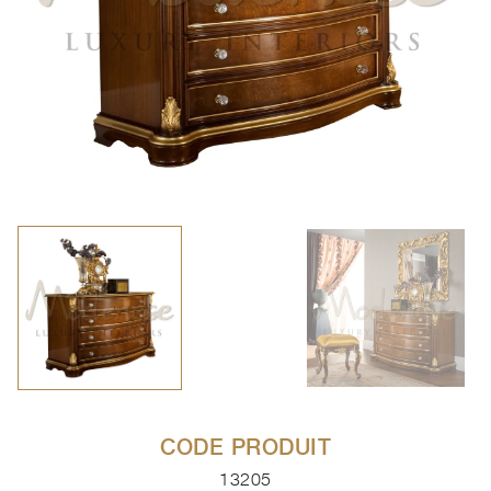
CODE PRODUIT
13205