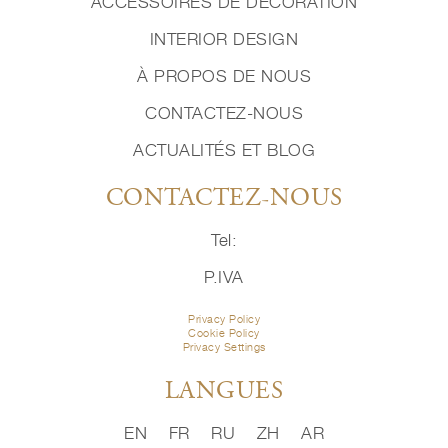
ACCESSOIRES DE DÉCORATION
INTERIOR DESIGN
À PROPOS DE NOUS
CONTACTEZ-NOUS
ACTUALITÉS ET BLOG
CONTACTEZ-NOUS
Tel:
P.IVA
Privacy Policy
Cookie Policy
Privacy Settings
LANGUES
EN
FR
RU
ZH
AR