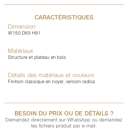
CARACTÉRISTIQUES
Dimension
W150 D65 H91
Matériaux
Structure et plateau en bois
Détails des matériaux et couleurs
Finition classique en noyer, version radica
BESOIN DU PRIX OU DE DÉTAILS ?
Demandez directement sur WhatsApp ou demandez
les fichiers produit par e-mail.