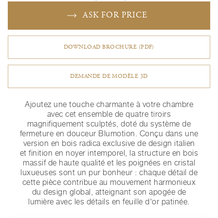
ASK FOR PRICE
DOWNLOAD BROCHURE (PDF)
DEMANDE DE MODÈLE 3D
Ajoutez une touche charmante à votre chambre
avec cet ensemble de quatre tiroirs
magnifiquement sculptés, doté du système de
fermeture en douceur Blumotion. Conçu dans une
version en bois radica exclusive de design italien
et finition en noyer intemporel, la structure en bois
massif de haute qualité et les poignées en cristal
luxueuses sont un pur bonheur : chaque détail de
cette pièce contribue au mouvement harmonieux
du design global, atteignant son apogée de
lumière avec les détails en feuille d'or patinée.