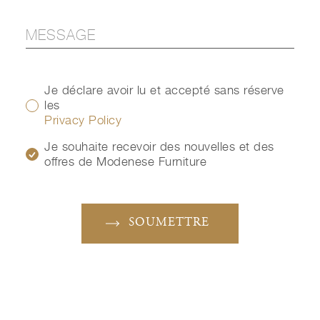
Je déclare avoir lu et accepté sans réserve
les
Privacy Policy
Je souhaite recevoir des nouvelles et des
offres de Modenese Furniture
SOUMETTRE