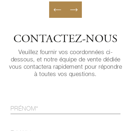
CONTACTEZ-NOUS
Veuillez fournir vos coordonnées ci-
dessous, et notre équipe de vente dédiée
vous contactera rapidement pour répondre
à toutes vos questions.