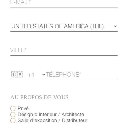
AU PROPOS DE VOUS
Privé
Design d'intérieur / Architecte
Salle d'exposition / Distributeur