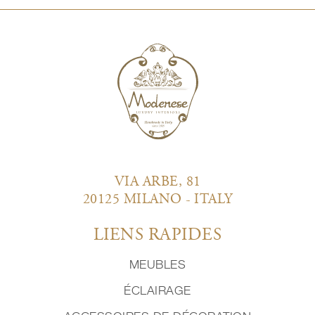
VIA ARBE, 81
20125 MILANO - ITALY
LIENS RAPIDES
MEUBLES
ÉCLAIRAGE