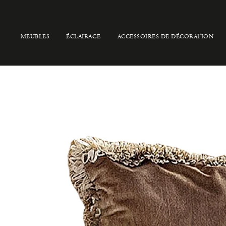
MEUBLES
ÉCLAIRAGE
ACCESSOIRES DE DÉCORATION