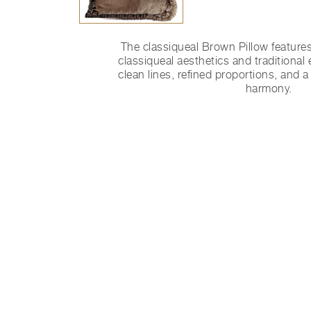
The classiqueal Brown Pillow features
classiqueal aesthetics and traditional
clean lines, refined proportions, and 
harmony.