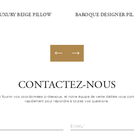
UXURY BEIGE PILLOW
BAROQUE DESIGNER PI
CONTACTEZ-NOUS
ez fournir vos coordonnées ci-dessous, et notre équipe de vente dédiée vous con
rapidement pour répondre à toutes vos questions.