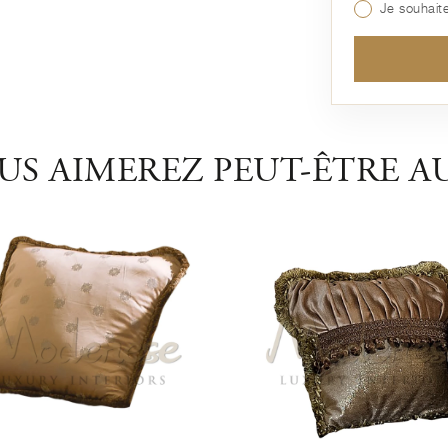
Je souhaite
US AIMEREZ PEUT-ÊTRE AU