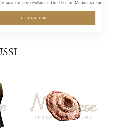
 recevoir des nouvelles et des offres de Modenese Furniture
SOUMETTRE
SSI