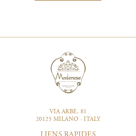
VIA ARBE, 81
20125 MILANO - ITALY
LIENS RAPIDES