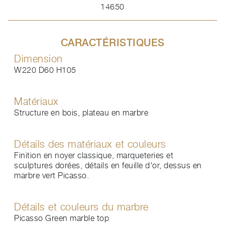
14650
CARACTÉRISTIQUES
Dimension
W220 D60 H105
Matériaux
Structure en bois, plateau en marbre
Détails des matériaux et couleurs
Finition en noyer classique, marqueteries et
sculptures dorées, détails en feuille d'or, dessus en
marbre vert Picasso.
Détails et couleurs du marbre
Picasso Green marble top