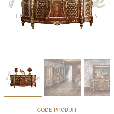
CODE PRODUIT