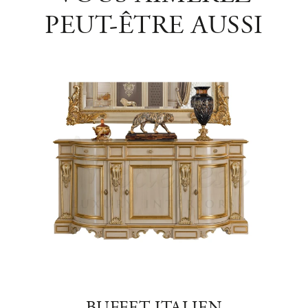
PEUT-ÊTRE AUSSI