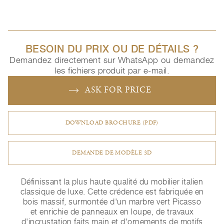
BESOIN DU PRIX OU DE DÉTAILS ?
Demandez directement sur WhatsApp ou demandez
les fichiers produit par e-mail.
ASK FOR PRICE
DOWNLOAD BROCHURE (PDF)
DEMANDE DE MODÈLE 3D
Définissant la plus haute qualité du mobilier italien
classique de luxe. Cette crédence est fabriquée en
bois massif, surmontée d'un marbre vert Picasso
et enrichie de panneaux en loupe, de travaux
d'incrustation faits main et d'ornements de motifs