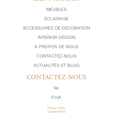
MEUBLES
ÉCLAIRAGE
ACCESSOIRES DE DÉCORATION
INTERIOR DESIGN
À PROPOS DE NOUS
CONTACTEZ-NOUS
ACTUALITÉS ET BLOG
CONTACTEZ-NOUS
Tel:
P.IVA
Privacy Policy
Cookie Policy