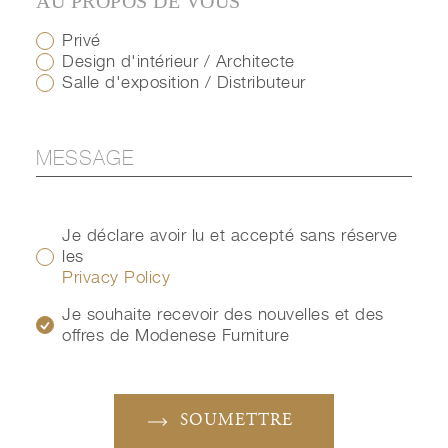
AU PROPOS DE VOUS
Privé
Design d'intérieur / Architecte
Salle d'exposition / Distributeur
Je déclare avoir lu et accepté sans réserve
les
Privacy Policy
Je souhaite recevoir des nouvelles et des
offres de Modenese Furniture
SOUMETTRE