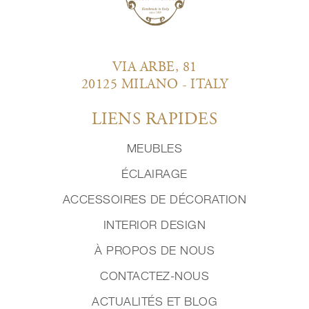
VIA ARBE, 81
20125 MILANO - ITALY
LIENS RAPIDES
MEUBLES
ÉCLAIRAGE
ACCESSOIRES DE DÉCORATION
INTERIOR DESIGN
À PROPOS DE NOUS
CONTACTEZ-NOUS
ACTUALITÉS ET BLOG