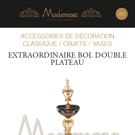
ACCESSOIRES DE DÉCORATION
CLASSIQUE
/
OBJETS
/
VASES
EXTRAORDINAIRE BOL DOUBLE
PLATEAU