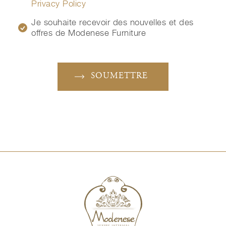
Privacy Policy
Je souhaite recevoir des nouvelles et des
offres de Modenese Furniture
SOUMETTRE