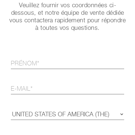
Veuillez fournir vos coordonnées ci-
dessous, et notre équipe de vente dédiée
vous contactera rapidement pour répondre
à toutes vos questions.