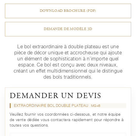
DOWNLOAD BROCHURE (PDF)
DEMANDE DE MODÈLE 3D
Le bol extraordinaire à double plateau est une
pièce de décor unique et accrocheuse qui ajoute
un élément de sophistication à n’importe quel
espace. Ce bol est conçu avec deux niveaux,
créant un effet multidimensionnel qui le distingue
des bols traditionnels.
DEMANDER UN DEVIS
EXTRAORDINAIRE BOL DOUBLE PLATEAU
MG48
Veuillez fournir vos coordonnées ci-dessous, et notre équipe
de vente dédiée vous contactera rapidement pour répondre à
toutes vos questions.
Prénom*