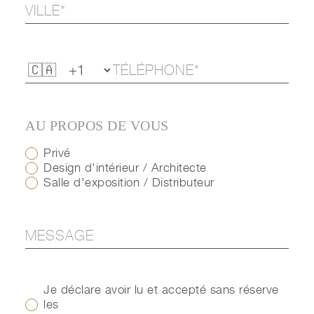
AU PROPOS DE VOUS
Privé
Design d'intérieur / Architecte
Salle d'exposition / Distributeur
Je déclare avoir lu et accepté sans réserve
les