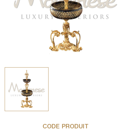
CODE PRODUIT