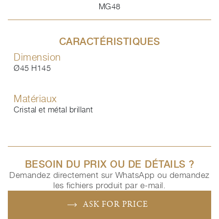
MG48
CARACTÉRISTIQUES
Dimension
Ø45 H145
Matériaux
Cristal et métal brillant
BESOIN DU PRIX OU DE DÉTAILS ?
Demandez directement sur WhatsApp ou demandez
les fichiers produit par e-mail.
ASK FOR PRICE