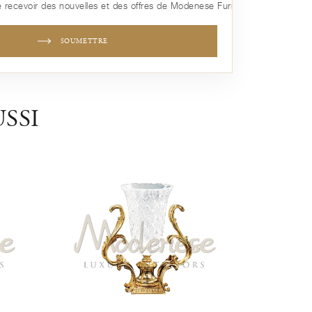
 recevoir des nouvelles et des offres de Modenese Furniture
SOUMETTRE
SSI