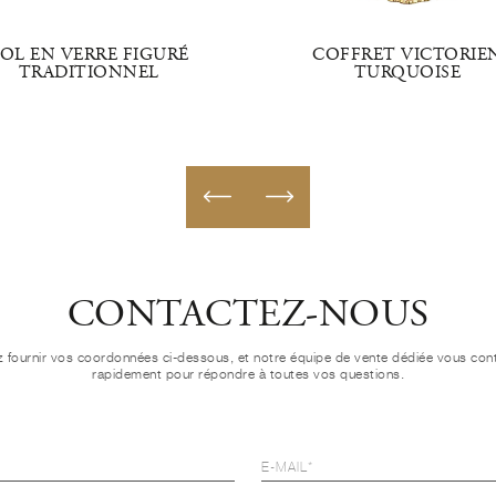
OL EN VERRE FIGURÉ
COFFRET VICTORIE
TRADITIONNEL
TURQUOISE
CONTACTEZ-NOUS
ez fournir vos coordonnées ci-dessous, et notre équipe de vente dédiée vous con
rapidement pour répondre à toutes vos questions.