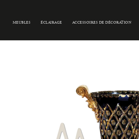
MEUBLES
ÉCLAIRAGE
ACCESSOIRES DE DÉCORATION