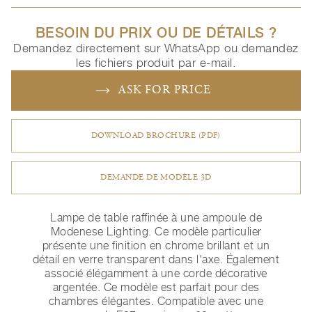
BESOIN DU PRIX OU DE DÉTAILS ?
Demandez directement sur WhatsApp ou demandez
les fichiers produit par e-mail.
ASK FOR PRICE
DOWNLOAD BROCHURE (PDF)
DEMANDE DE MODÈLE 3D
Lampe de table raffinée à une ampoule de
Modenese Lighting. Ce modèle particulier
présente une finition en chrome brillant et un
détail en verre transparent dans l'axe. Également
associé élégamment à une corde décorative
argentée. Ce modèle est parfait pour des
chambres élégantes. Compatible avec une