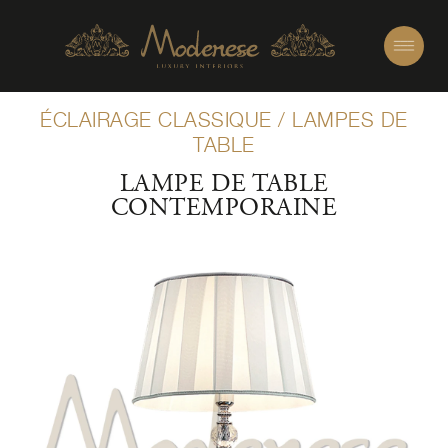
ÉCLAIRAGE CLASSIQUE
/
LAMPES DE
TABLE
LAMPE DE TABLE
CONTEMPORAINE