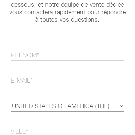
dessous, et notre équipe de vente dédiée
vous contactera rapidement pour répondre
à toutes vos questions.