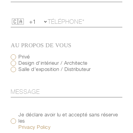
AU PROPOS DE VOUS
Privé
Design d'intérieur / Architecte
Salle d'exposition / Distributeur
Je déclare avoir lu et accepté sans réserve
les
Privacy Policy