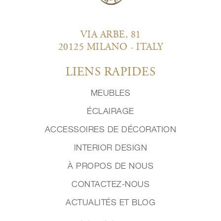
VIA ARBE, 81
20125 MILANO - ITALY
LIENS RAPIDES
MEUBLES
ÉCLAIRAGE
ACCESSOIRES DE DÉCORATION
INTERIOR DESIGN
À PROPOS DE NOUS
CONTACTEZ-NOUS
ACTUALITÉS ET BLOG