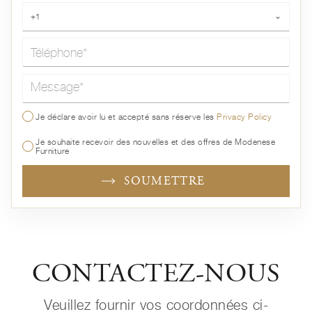
Téléphone*
+1
⌄
Message*
Je déclare avoir lu et accepté sans réserve les
Privacy Policy
Je souhaite recevoir des nouvelles et des offres de Modenese
Furniture
SOUMETTRE
CONTACTEZ-NOUS
Veuillez fournir vos coordonnées ci-