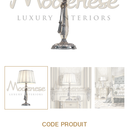
CODE PRODUIT