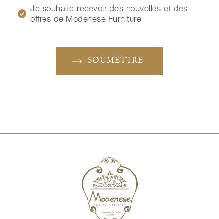
Je souhaite recevoir des nouvelles et des
offres de Modenese Furniture
SOUMETTRE