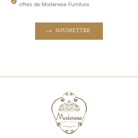
offres de Modenese Furniture
SOUMETTRE