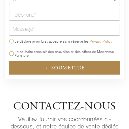
Message*
Je déclare avoir lu et accepté sans réserve les
Privacy Policy
Je souhaite recevoir des nouvelles et des offres de Modenese
Furniture
SOUMETTRE
CONTACTEZ-NOUS
Veuillez fournir vos coordonnées ci-
dessous, et notre équipe de vente dédiée