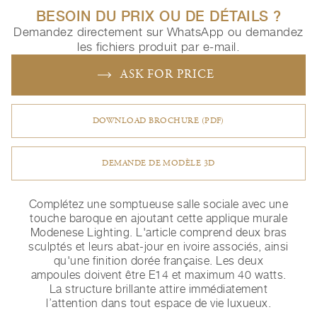
BESOIN DU PRIX OU DE DÉTAILS ?
Demandez directement sur WhatsApp ou demandez
les fichiers produit par e-mail.
ASK FOR PRICE
DOWNLOAD BROCHURE (PDF)
DEMANDE DE MODÈLE 3D
Complétez une somptueuse salle sociale avec une
touche baroque en ajoutant cette applique murale
Modenese Lighting. L'article comprend deux bras
sculptés et leurs abat-jour en ivoire associés, ainsi
qu'une finition dorée française. Les deux
ampoules doivent être E14 et maximum 40 watts.
La structure brillante attire immédiatement
l’attention dans tout espace de vie luxueux.