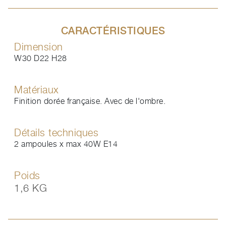
CARACTÉRISTIQUES
Dimension
W30 D22 H28
Matériaux
Finition dorée française. Avec de l'ombre.
Détails techniques
2 ampoules x max 40W E14
Poids
1,6 KG