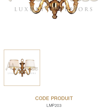
CODE PRODUIT
LMP203