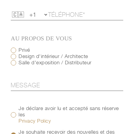
AU PROPOS DE VOUS
Privé
Design d'intérieur / Architecte
Salle d'exposition / Distributeur
Je déclare avoir lu et accepté sans réserve
les
Privacy Policy
Je souhaite recevoir des nouvelles et des