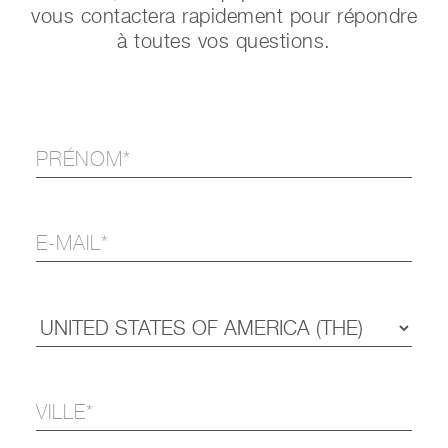
vous contactera rapidement pour répondre
à toutes vos questions.