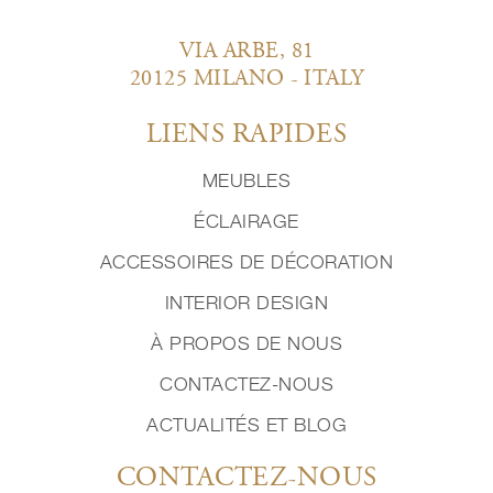
VIA ARBE, 81
20125 MILANO - ITALY
LIENS RAPIDES
MEUBLES
ÉCLAIRAGE
ACCESSOIRES DE DÉCORATION
INTERIOR DESIGN
À PROPOS DE NOUS
CONTACTEZ-NOUS
ACTUALITÉS ET BLOG
CONTACTEZ-NOUS