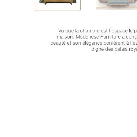
Vu que la chambre est l’espace le p
maison, Modenese Furniture a conçu
beauté et son élégance confèrent à l
digne des palais roy