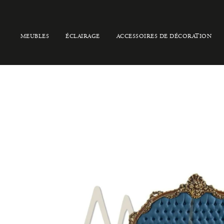
MEUBLES
ÉCLAIRAGE
ACCESSOIRES DE DÉCORATION