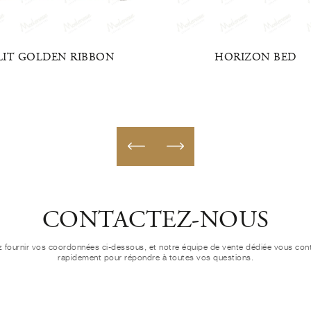
LIT GOLDEN RIBBON
HORIZON BED
CONTACTEZ-NOUS
ez fournir vos coordonnées ci-dessous, et notre équipe de vente dédiée vous con
rapidement pour répondre à toutes vos questions.