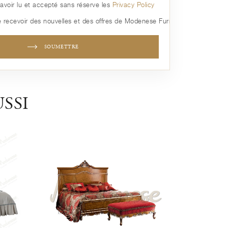
avoir lu et accepté sans réserve les
Privacy Policy
 recevoir des nouvelles et des offres de Modenese Furniture
SOUMETTRE
SSI