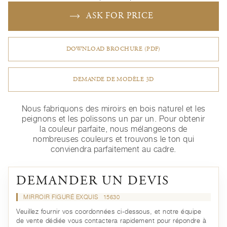
ASK FOR PRICE
DOWNLOAD BROCHURE (PDF)
DEMANDE DE MODÈLE 3D
Nous fabriquons des miroirs en bois naturel et les
peignons et les polissons un par un. Pour obtenir
la couleur parfaite, nous mélangeons de
nombreuses couleurs et trouvons le ton qui
conviendra parfaitement au cadre.
DEMANDER UN DEVIS
MIRROIR FIGURÉ EXQUIS
15630
Veuillez fournir vos coordonnées ci-dessous, et notre équipe
de vente dédiée vous contactera rapidement pour répondre à