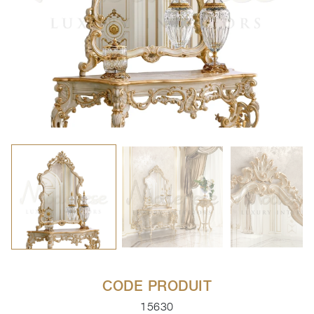
CODE PRODUIT
15630