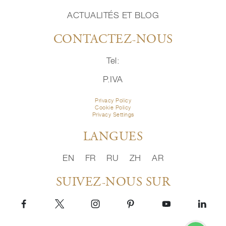
ACTUALITÉS ET BLOG
CONTACTEZ-NOUS
Tel:
P.IVA
Privacy Policy
Cookie Policy
Privacy Settings
LANGUES
EN
FR
RU
ZH
AR
SUIVEZ-NOUS SUR