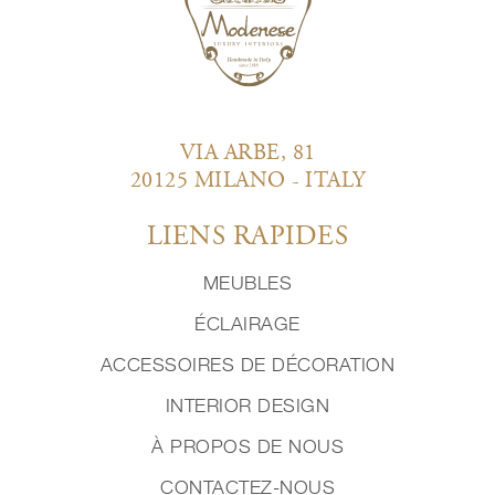
VIA ARBE, 81
20125 MILANO - ITALY
LIENS RAPIDES
MEUBLES
ÉCLAIRAGE
ACCESSOIRES DE DÉCORATION
INTERIOR DESIGN
À PROPOS DE NOUS
CONTACTEZ-NOUS