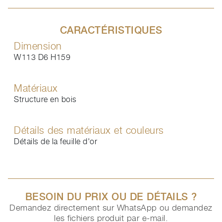
CARACTÉRISTIQUES
Dimension
W113 D6 H159
Matériaux
Structure en bois
Détails des matériaux et couleurs
Détails de la feuille d'or
BESOIN DU PRIX OU DE DÉTAILS ?
Demandez directement sur WhatsApp ou demandez
les fichiers produit par e-mail.