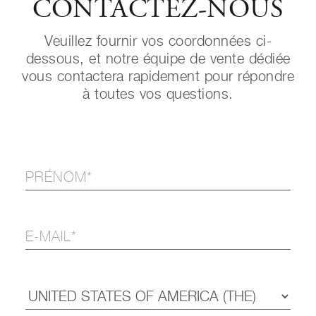
CONTACTEZ-NOUS
Veuillez fournir vos coordonnées ci-
dessous, et notre équipe de vente dédiée
vous contactera rapidement pour répondre
à toutes vos questions.