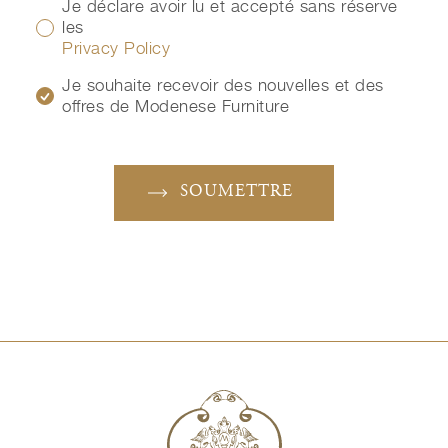
Je déclare avoir lu et accepté sans réserve
les
Privacy Policy
Je souhaite recevoir des nouvelles et des
offres de Modenese Furniture
SOUMETTRE