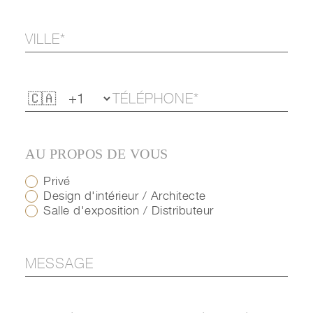
AU PROPOS DE VOUS
Privé
Design d'intérieur / Architecte
Salle d'exposition / Distributeur