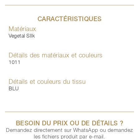
CARACTÉRISTIQUES
Matériaux
Vegetal SIlk
Détails des matériaux et couleurs
1011
Détails et couleurs du tissu
BLU
BESOIN DU PRIX OU DE DÉTAILS ?
Demandez directement sur WhatsApp ou demandez
les fichiers produit par e-mail.