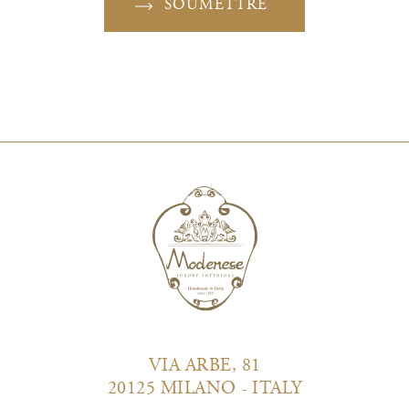
SOUMETTRE
VIA ARBE, 81
20125 MILANO - ITALY