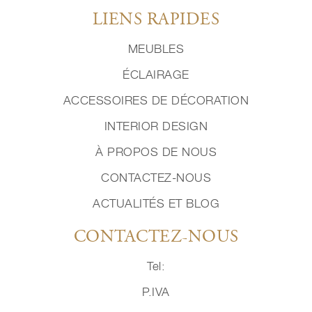
LIENS RAPIDES
MEUBLES
ÉCLAIRAGE
ACCESSOIRES DE DÉCORATION
INTERIOR DESIGN
À PROPOS DE NOUS
CONTACTEZ-NOUS
ACTUALITÉS ET BLOG
CONTACTEZ-NOUS
Tel:
P.IVA