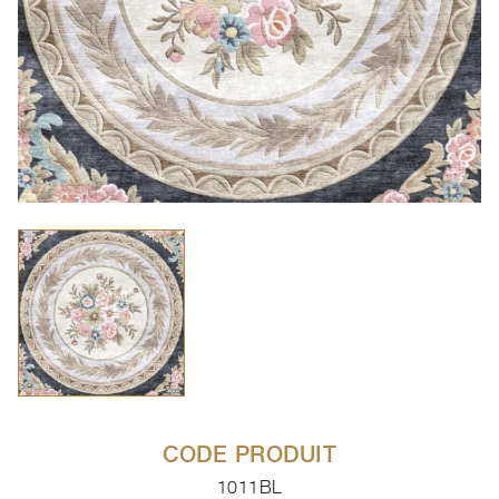
CODE PRODUIT
1011BL