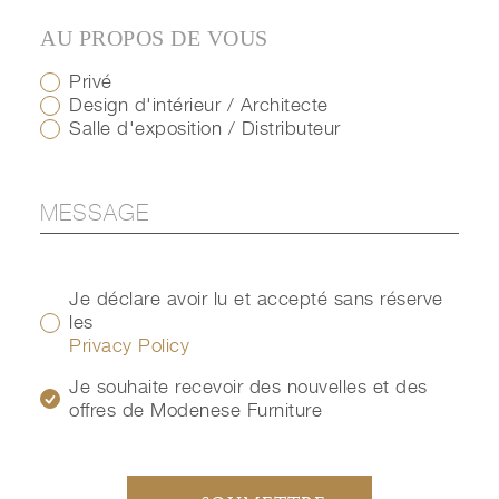
AU PROPOS DE VOUS
Privé
Design d'intérieur / Architecte
Salle d'exposition / Distributeur
Je déclare avoir lu et accepté sans réserve
les
Privacy Policy
Je souhaite recevoir des nouvelles et des
offres de Modenese Furniture