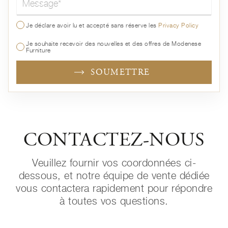
Je déclare avoir lu et accepté sans réserve les
Privacy Policy
Je souhaite recevoir des nouvelles et des offres de Modenese
Furniture
SOUMETTRE
CONTACTEZ-NOUS
Veuillez fournir vos coordonnées ci-
dessous, et notre équipe de vente dédiée
vous contactera rapidement pour répondre
à toutes vos questions.