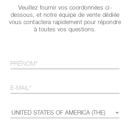
Veuillez fournir vos coordonnées ci-
dessous, et notre équipe de vente dédiée
vous contactera rapidement pour répondre
à toutes vos questions.