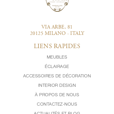
VIA ARBE, 81
20125 MILANO - ITALY
LIENS RAPIDES
MEUBLES
ÉCLAIRAGE
ACCESSOIRES DE DÉCORATION
INTERIOR DESIGN
À PROPOS DE NOUS
CONTACTEZ-NOUS
ACTUALITÉS ET BLOG