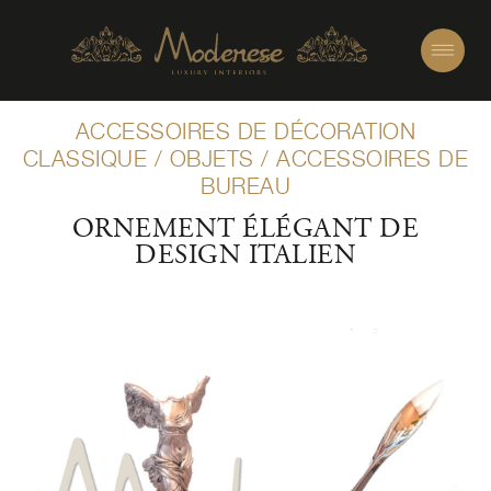
ACCESSOIRES DE DÉCORATION
CLASSIQUE
/
OBJETS
/
ACCESSOIRES DE
BUREAU
ORNEMENT ÉLÉGANT DE
DESIGN ITALIEN