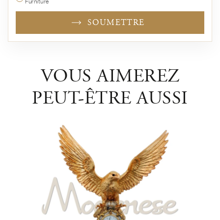
Furniture
SOUMETTRE
VOUS AIMEREZ
PEUT-ÊTRE AUSSI