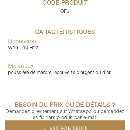
CODE PRODUIT
OF2
CARACTÉRISTIQUES
Dimension
W19 D14 H22
Matériaux
poussière de marbre recouverte d'argent ou d'or
BESOIN DU PRIX OU DE DÉTAILS ?
Demandez directement sur WhatsApp ou demandez
les fichiers produit par e-mail.
ASK FOR PRICE