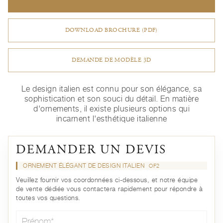
DOWNLOAD BROCHURE (PDF)
DEMANDE DE MODÈLE 3D
Le design italien est connu pour son élégance, sa
sophistication et son souci du détail. En matière
d'ornements, il existe plusieurs options qui
incarnent l'esthétique italienne
DEMANDER UN DEVIS
ORNEMENT ÉLÉGANT DE DESIGN ITALIEN
OF2
Veuillez fournir vos coordonnées ci-dessous, et notre équipe
de vente dédiée vous contactera rapidement pour répondre à
toutes vos questions.
Prénom*