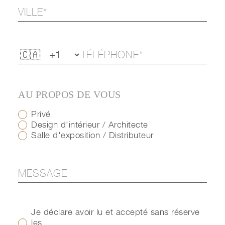
AU PROPOS DE VOUS
Privé
Design d'intérieur / Architecte
Salle d'exposition / Distributeur
Je déclare avoir lu et accepté sans réserve
les