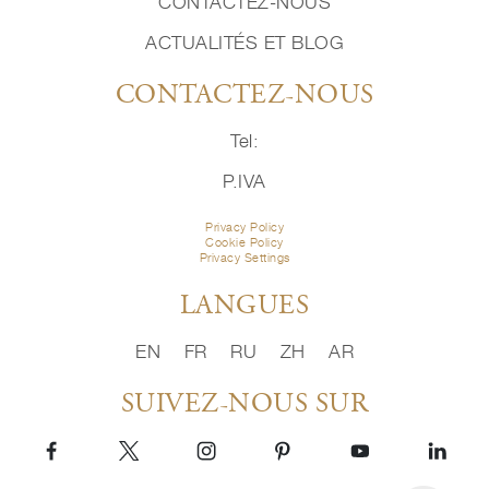
CONTACTEZ-NOUS
ACTUALITÉS ET BLOG
CONTACTEZ-NOUS
Tel:
P.IVA
Privacy Policy
Cookie Policy
Privacy Settings
LANGUES
EN
FR
RU
ZH
AR
SUIVEZ-NOUS SUR