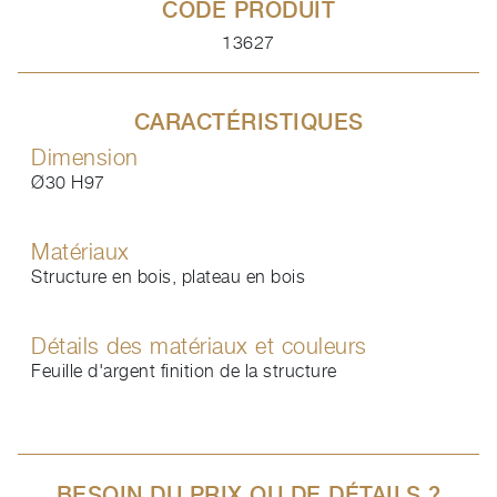
CODE PRODUIT
13627
CARACTÉRISTIQUES
Dimension
Ø30 H97
Matériaux
Structure en bois, plateau en bois
Détails des matériaux et couleurs
Feuille d'argent finition de la structure
BESOIN DU PRIX OU DE DÉTAILS ?