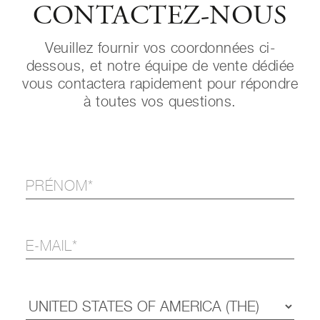
CONTACTEZ-NOUS
Veuillez fournir vos coordonnées ci-
dessous, et notre équipe de vente dédiée
vous contactera rapidement pour répondre
à toutes vos questions.