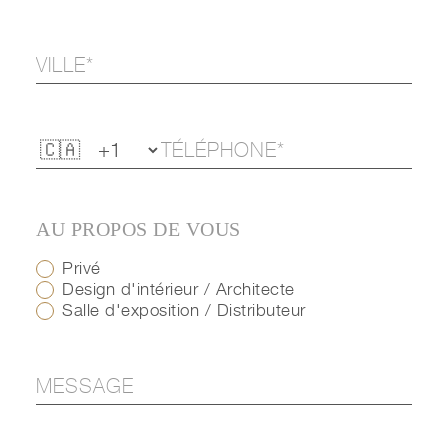
AU PROPOS DE VOUS
Privé
Design d'intérieur / Architecte
Salle d'exposition / Distributeur