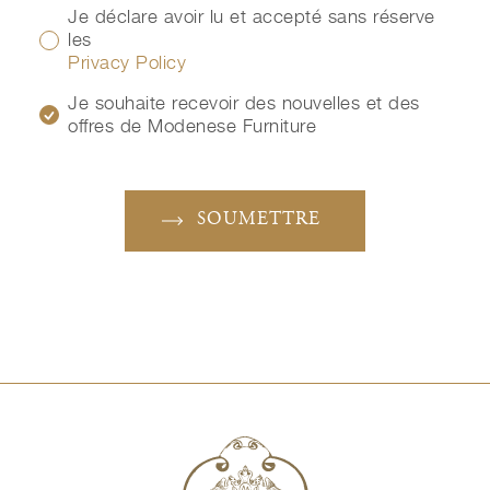
Je déclare avoir lu et accepté sans réserve
les
Privacy Policy
Je souhaite recevoir des nouvelles et des
offres de Modenese Furniture
SOUMETTRE