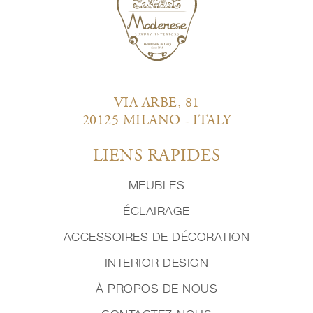
VIA ARBE, 81
20125 MILANO - ITALY
LIENS RAPIDES
MEUBLES
ÉCLAIRAGE
ACCESSOIRES DE DÉCORATION
INTERIOR DESIGN
À PROPOS DE NOUS