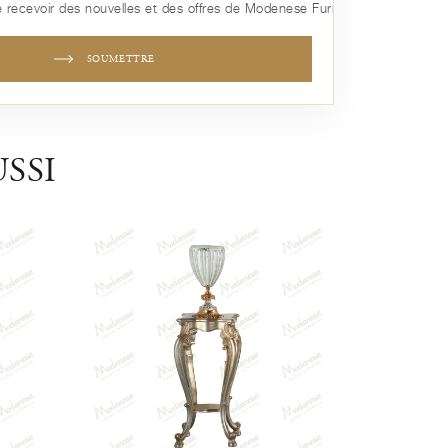
 recevoir des nouvelles et des offres de Modenese Furniture
SOUMETTRE
SSI