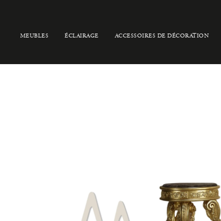
MEUBLES
ÉCLAIRAGE
ACCESSOIRES DE DÉCORATION