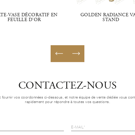
TE-VASE DÉCORATIF EN
GOLDEN RADIANCE V
FEUILLE D'OR
STAND
CONTACTEZ-NOUS
ez fournir vos coordonnées ci-dessous, et notre équipe de vente dédiée vous con
rapidement pour répondre à toutes vos questions.