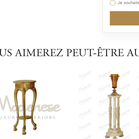
Je souhaite
US AIMEREZ PEUT-ÊTRE AU