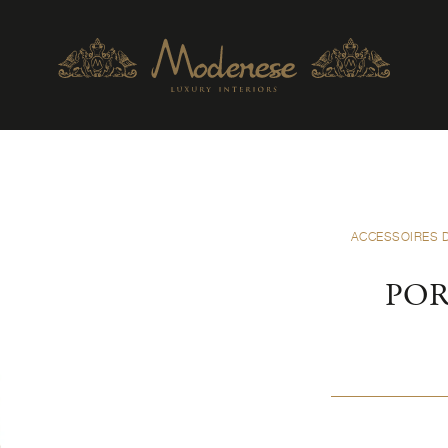
ACCESSOIRES 
POR