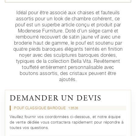
Idéal pour être associé aux chaises et fauteuils
assortis pour un look de chambre cohérent, ce
pouf est un superbe article conçu et produit par
Modenese Furniture. Doté d'un siège carré et
rembourré recouvert de satin jaune vif avec une
broderie haut de gamme, le pouf est soutenu par
quatre pieds baroques élégants teintés en finition
noyer avec des sculptures baroques dorées,
typiques de la collection Bella Vita. Revêtement
touffeté entièrement personnalisable avec
boutons assortis, des cristaux peuvent être
ajoutés.
DEMANDER UN DEVIS
POUF CLASSIQUE BAROQUE
13526
Veuillez fournir vos coordonnées ci-dessous, et notre équipe
de vente dédiée vous contactera rapidement pour répondre à
toutes vos questions.