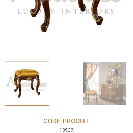
CODE PRODUIT
13526