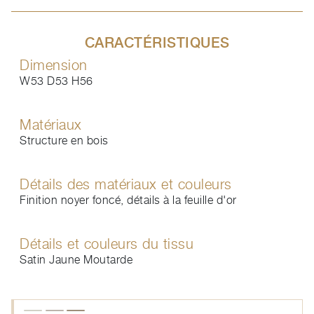
CARACTÉRISTIQUES
Dimension
W53 D53 H56
Matériaux
Structure en bois
Détails des matériaux et couleurs
Finition noyer foncé, détails à la feuille d'or
Détails et couleurs du tissu
Satin Jaune Moutarde