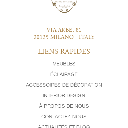
VIA ARBE, 81
20125 MILANO - ITALY
LIENS RAPIDES
MEUBLES
ÉCLAIRAGE
ACCESSOIRES DE DÉCORATION
INTERIOR DESIGN
À PROPOS DE NOUS
CONTACTEZ-NOUS
ACTUALITÉS ET BLOG