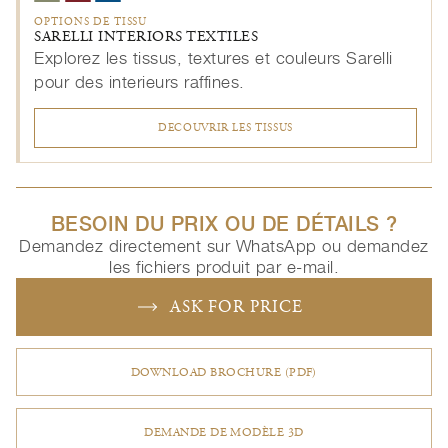
OPTIONS DE TISSU
SARELLI INTERIORS TEXTILES
Explorez les tissus, textures et couleurs Sarelli
pour des interieurs raffines.
DECOUVRIR LES TISSUS
BESOIN DU PRIX OU DE DÉTAILS ?
Demandez directement sur WhatsApp ou demandez
les fichiers produit par e-mail.
ASK FOR PRICE
DOWNLOAD BROCHURE (PDF)
DEMANDE DE MODÈLE 3D