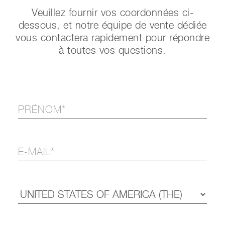
Veuillez fournir vos coordonnées ci-
dessous, et notre équipe de vente dédiée
vous contactera rapidement pour répondre
à toutes vos questions.