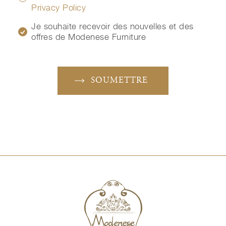
Privacy Policy
Je souhaite recevoir des nouvelles et des
offres de Modenese Furniture
SOUMETTRE