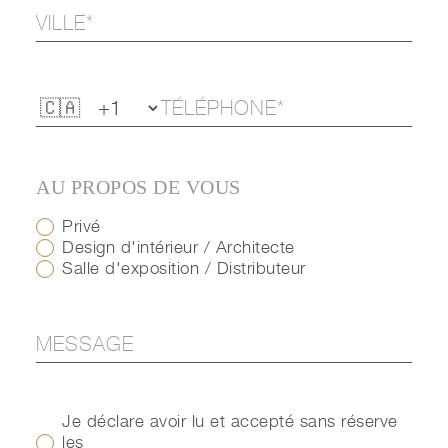
AU PROPOS DE VOUS
Privé
Design d'intérieur / Architecte
Salle d'exposition / Distributeur
Je déclare avoir lu et accepté sans réserve
les