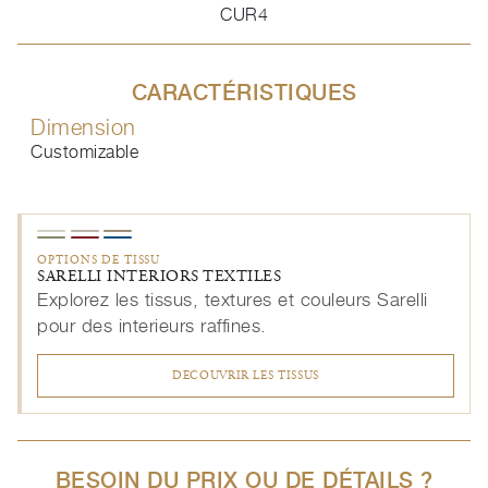
CUR4
CARACTÉRISTIQUES
Dimension
Customizable
OPTIONS DE TISSU
SARELLI INTERIORS TEXTILES
Explorez les tissus, textures et couleurs Sarelli
pour des interieurs raffines.
DECOUVRIR LES TISSUS
BESOIN DU PRIX OU DE DÉTAILS ?