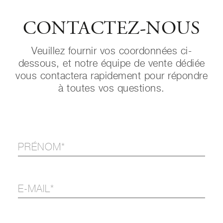
CONTACTEZ-NOUS
Veuillez fournir vos coordonnées ci-
dessous, et notre équipe de vente dédiée
vous contactera rapidement pour répondre
à toutes vos questions.