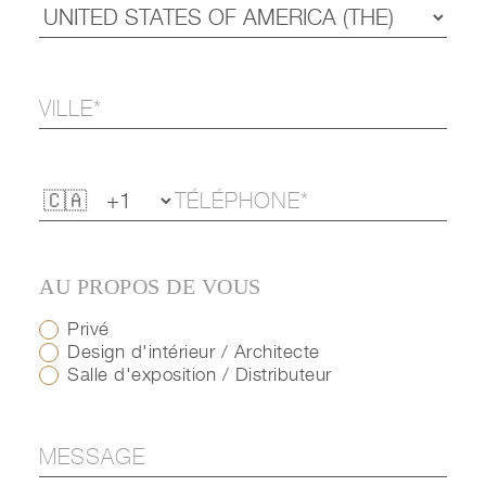
AU PROPOS DE VOUS
Privé
Design d'intérieur / Architecte
Salle d'exposition / Distributeur