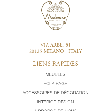
VIA ARBE, 81
20125 MILANO - ITALY
LIENS RAPIDES
MEUBLES
ÉCLAIRAGE
ACCESSOIRES DE DÉCORATION
INTERIOR DESIGN