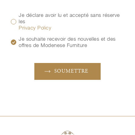
Je déclare avoir lu et accepté sans réserve
les
Privacy Policy
Je souhaite recevoir des nouvelles et des
offres de Modenese Furniture
SOUMETTRE