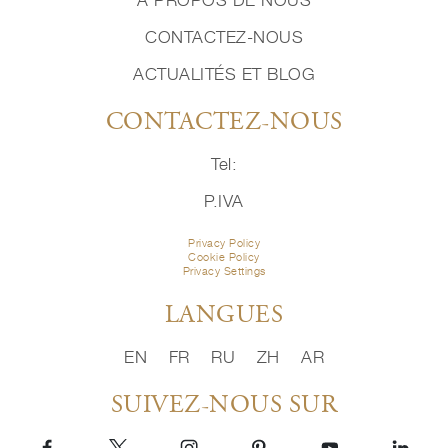
À PROPOS DE NOUS
CONTACTEZ-NOUS
ACTUALITÉS ET BLOG
CONTACTEZ-NOUS
Tel:
P.IVA
Privacy Policy
Cookie Policy
Privacy Settings
LANGUES
EN
FR
RU
ZH
AR
SUIVEZ-NOUS SUR