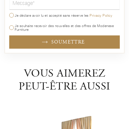
Message*
Je déclare avoir lu et accepté sans réserve les
Privacy Policy
Je souhaite recevoir des nouvelles et des offres de Modenese
Furniture
SOUMETTRE
VOUS AIMEREZ
PEUT-ÊTRE AUSSI