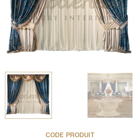
CODE PRODUIT