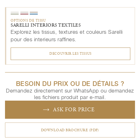
OPTIONS DE TISSU
SARELLI INTERIORS TEXTILES
Explorez les tissus, textures et couleurs Sarelli
pour des interieurs raffines.
DECOUVRIR LES TISSUS
BESOIN DU PRIX OU DE DÉTAILS ?
Demandez directement sur WhatsApp ou demandez
les fichiers produit par e-mail.
ASK FOR PRICE
DOWNLOAD BROCHURE (PDF)