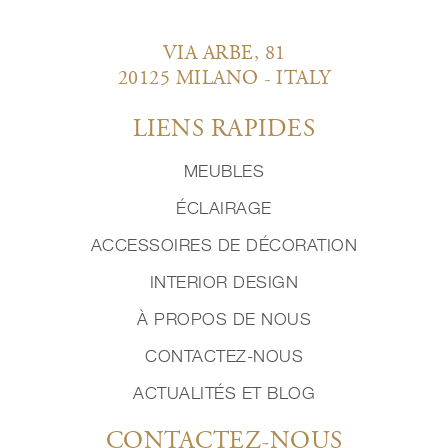
VIA ARBE, 81
20125 MILANO - ITALY
LIENS RAPIDES
MEUBLES
ÉCLAIRAGE
ACCESSOIRES DE DÉCORATION
INTERIOR DESIGN
À PROPOS DE NOUS
CONTACTEZ-NOUS
ACTUALITÉS ET BLOG
CONTACTEZ-NOUS