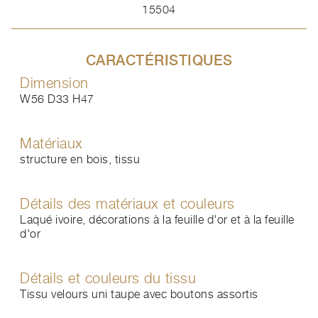
15504
CARACTÉRISTIQUES
Dimension
W56 D33 H47
Matériaux
structure en bois, tissu
Détails des matériaux et couleurs
Laqué ivoire, décorations à la feuille d'or et à la feuille
d'or
Détails et couleurs du tissu
Tissu velours uni taupe avec boutons assortis