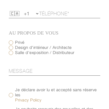
AU PROPOS DE VOUS
Privé
Design d'intérieur / Architecte
Salle d'exposition / Distributeur
Je déclare avoir lu et accepté sans réserve
les
Privacy Policy