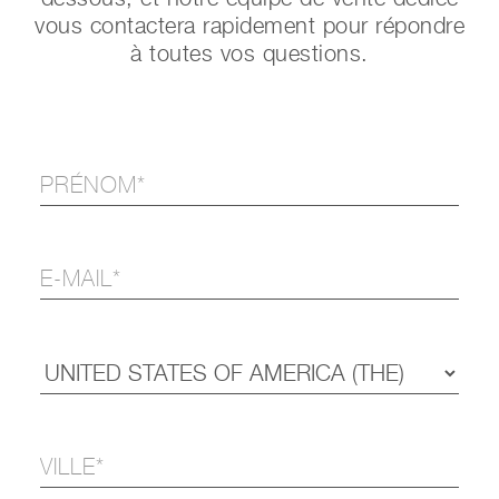
vous contactera rapidement pour répondre
à toutes vos questions.