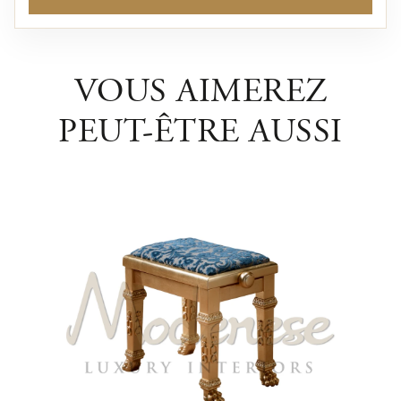
VOUS AIMEREZ
PEUT-ÊTRE AUSSI