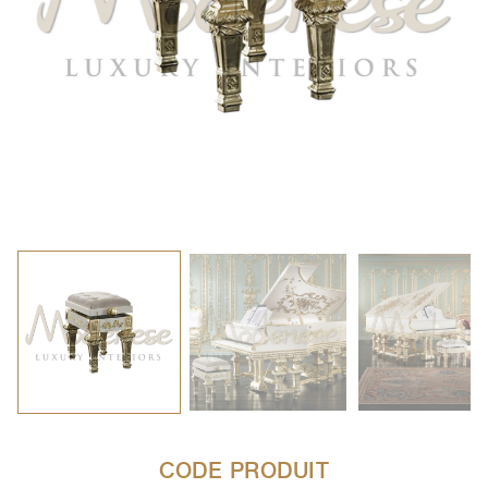
CODE PRODUIT