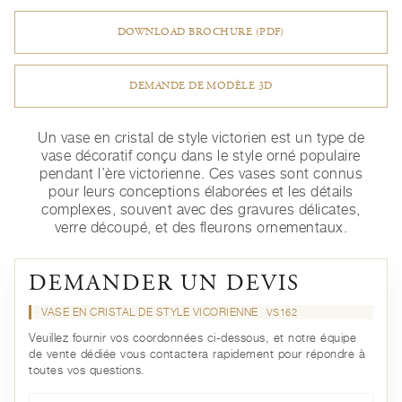
DOWNLOAD BROCHURE (PDF)
DEMANDE DE MODÈLE 3D
Un vase en cristal de style victorien est un type de
vase décoratif conçu dans le style orné populaire
pendant l’ère victorienne. Ces vases sont connus
pour leurs conceptions élaborées et les détails
complexes, souvent avec des gravures délicates,
verre découpé, et des fleurons ornementaux.
DEMANDER UN DEVIS
VASE EN CRISTAL DE STYLE VICORIENNE
VS162
Veuillez fournir vos coordonnées ci-dessous, et notre équipe
de vente dédiée vous contactera rapidement pour répondre à
toutes vos questions.
Prénom*