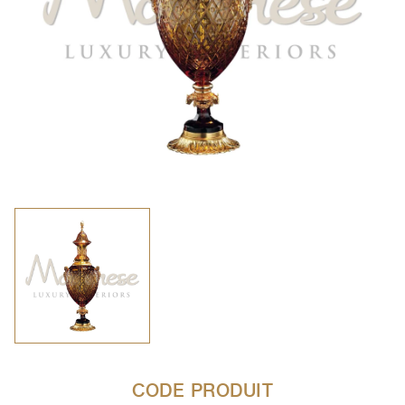
CODE PRODUIT