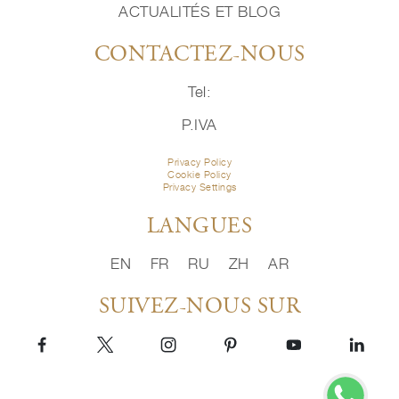
ACTUALITÉS ET BLOG
CONTACTEZ-NOUS
Tel:
P.IVA
Privacy Policy
Cookie Policy
Privacy Settings
LANGUES
EN
FR
RU
ZH
AR
SUIVEZ-NOUS SUR