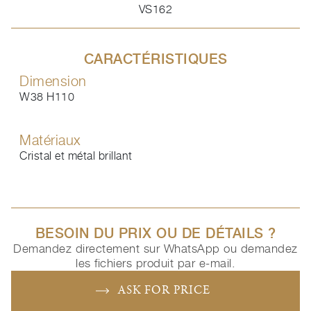
VS162
CARACTÉRISTIQUES
Dimension
W38 H110
Matériaux
Cristal et métal brillant
BESOIN DU PRIX OU DE DÉTAILS ?
Demandez directement sur WhatsApp ou demandez
les fichiers produit par e-mail.
ASK FOR PRICE