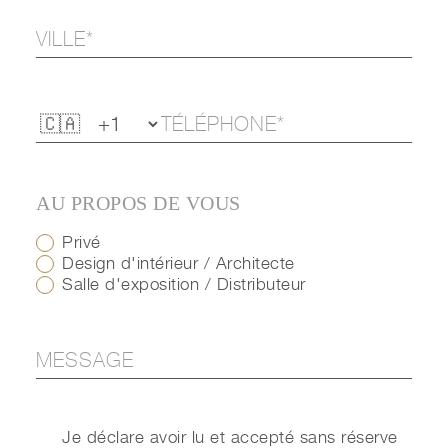
AU PROPOS DE VOUS
Privé
Design d'intérieur / Architecte
Salle d'exposition / Distributeur
Je déclare avoir lu et accepté sans réserve