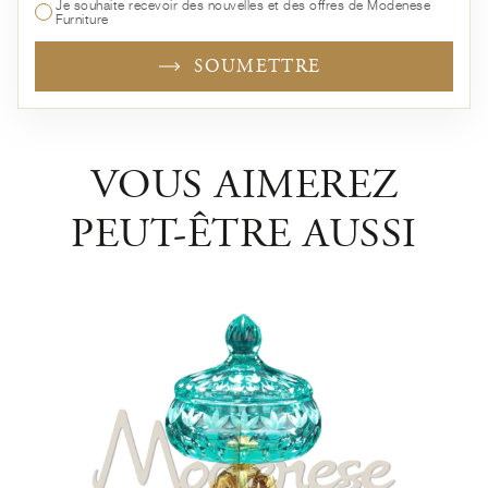
Je souhaite recevoir des nouvelles et des offres de Modenese
Furniture
SOUMETTRE
VOUS AIMEREZ
PEUT-ÊTRE AUSSI