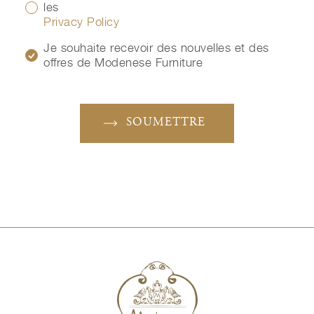
les
Privacy Policy
Je souhaite recevoir des nouvelles et des
offres de Modenese Furniture
SOUMETTRE