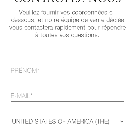
Veuillez fournir vos coordonnées ci-
dessous, et notre équipe de vente dédiée
vous contactera rapidement pour répondre
à toutes vos questions.