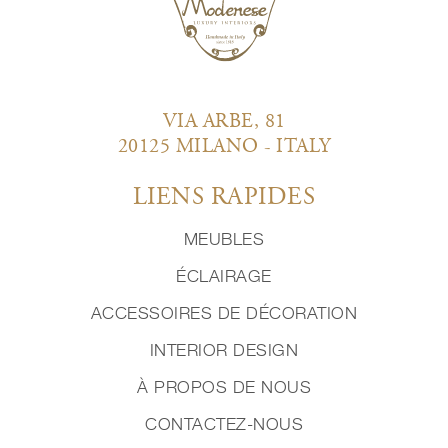
VIA ARBE, 81
20125 MILANO - ITALY
LIENS RAPIDES
MEUBLES
ÉCLAIRAGE
ACCESSOIRES DE DÉCORATION
INTERIOR DESIGN
À PROPOS DE NOUS
CONTACTEZ-NOUS