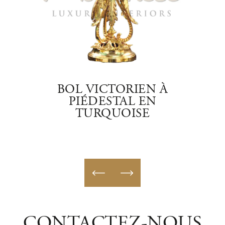
LIEN
BOL VICTORIEN À
E
PIÉDESTAL EN
TURQUOISE
CONTACTEZ-NOUS