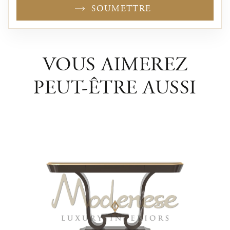
SOUMETTRE
VOUS AIMEREZ
PEUT-ÊTRE AUSSI