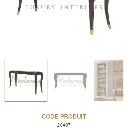
CODE PRODUIT
20407