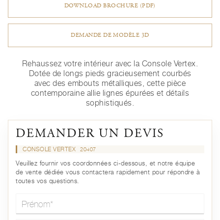
DOWNLOAD BROCHURE (PDF)
DEMANDE DE MODÈLE 3D
Rehaussez votre intérieur avec la Console Vertex.
Dotée de longs pieds gracieusement courbés
avec des embouts métalliques, cette pièce
contemporaine allie lignes épurées et détails
sophistiqués.
DEMANDER UN DEVIS
CONSOLE VERTEX
20407
Veuillez fournir vos coordonnées ci-dessous, et notre équipe
de vente dédiée vous contactera rapidement pour répondre à
toutes vos questions.
Prénom*