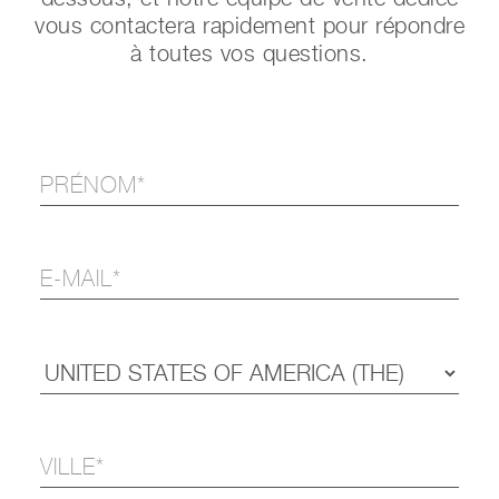
vous contactera rapidement pour répondre
à toutes vos questions.