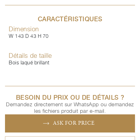
CARACTÉRISTIQUES
Dimension
W 143 D 43 H 70
Détails de taille
Bois laqué brillant
BESOIN DU PRIX OU DE DÉTAILS ?
Demandez directement sur WhatsApp ou demandez
les fichiers produit par e-mail.
ASK FOR PRICE