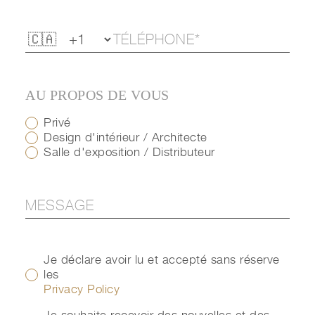
AU PROPOS DE VOUS
Privé
Design d'intérieur / Architecte
Salle d'exposition / Distributeur
Je déclare avoir lu et accepté sans réserve
les
Privacy Policy