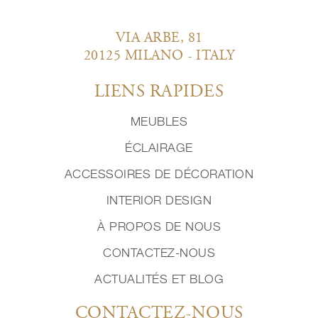
VIA ARBE, 81
20125 MILANO - ITALY
LIENS RAPIDES
MEUBLES
ÉCLAIRAGE
ACCESSOIRES DE DÉCORATION
INTERIOR DESIGN
À PROPOS DE NOUS
CONTACTEZ-NOUS
ACTUALITÉS ET BLOG
CONTACTEZ-NOUS