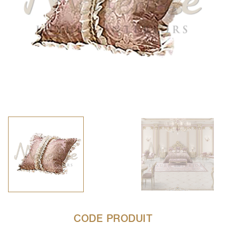
CODE PRODUIT