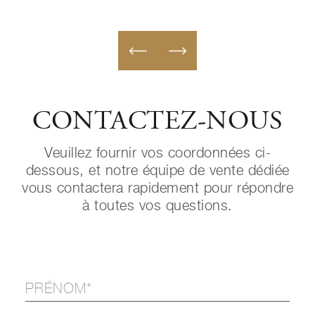
CONTACTEZ-NOUS
Veuillez fournir vos coordonnées ci-
dessous, et notre équipe de vente dédiée
vous contactera rapidement pour répondre
à toutes vos questions.