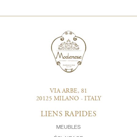
VIA ARBE, 81
20125 MILANO - ITALY
LIENS RAPIDES
MEUBLES