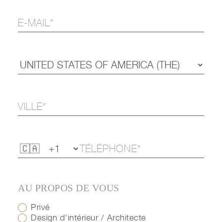
AU PROPOS DE VOUS
Privé
Design d'intérieur / Architecte