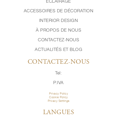
ÉCLAIRAGE
ACCESSOIRES DE DÉCORATION
INTERIOR DESIGN
À PROPOS DE NOUS
CONTACTEZ-NOUS
ACTUALITÉS ET BLOG
CONTACTEZ-NOUS
Tel:
P.IVA
Privacy Policy
Cookie Policy
Privacy Settings
LANGUES