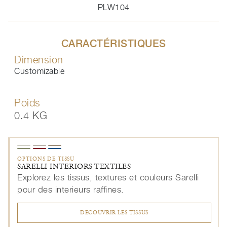
PLW104
CARACTÉRISTIQUES
Dimension
Customizable
Poids
0.4 KG
OPTIONS DE TISSU
SARELLI INTERIORS TEXTILES
Explorez les tissus, textures et couleurs Sarelli
pour des interieurs raffines.
DECOUVRIR LES TISSUS