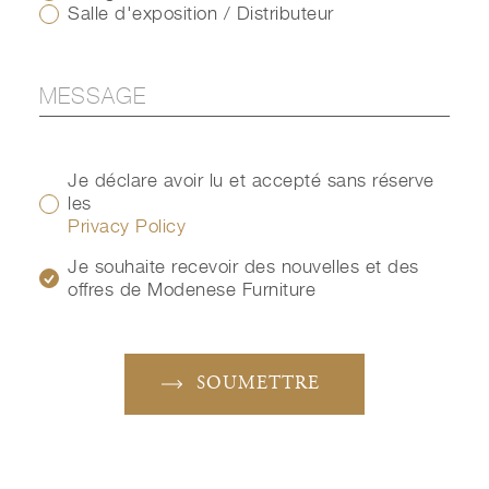
Salle d'exposition / Distributeur
Je déclare avoir lu et accepté sans réserve
les
Privacy Policy
Je souhaite recevoir des nouvelles et des
offres de Modenese Furniture
SOUMETTRE