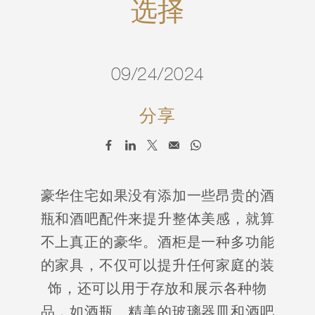
选择
09/24/2024
分享
豪华住宅如果没有添加一些昂贵的酒
瓶和酒吧配件来提升整体美感，就算
不上真正的豪华。酒柜是一种多功能
的家具，不仅可以提升任何家庭的装
饰，还可以用于存放和展示各种物
品，如酒瓶、精美的玻璃器皿和酒吧