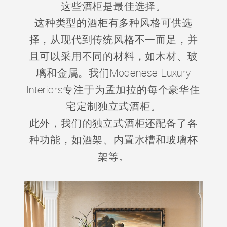
这些酒柜是最佳选择。
这种类型的酒柜有多种风格可供选
择，从现代到传统风格不一而足，并
且可以采用不同的材料，如木材、玻
璃和金属。我们Modenese Luxury
Interiors专注于为孟加拉的每个豪华住
宅定制独立式酒柜。
此外，我们的独立式酒柜还配备了各
种功能，如酒架、内置水槽和玻璃杯
架等。