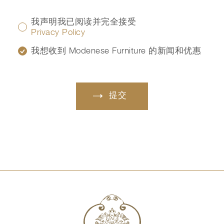
我声明我已阅读并完全接受
Privacy Policy
我想收到 Modenese Furniture 的新闻和优惠
提交