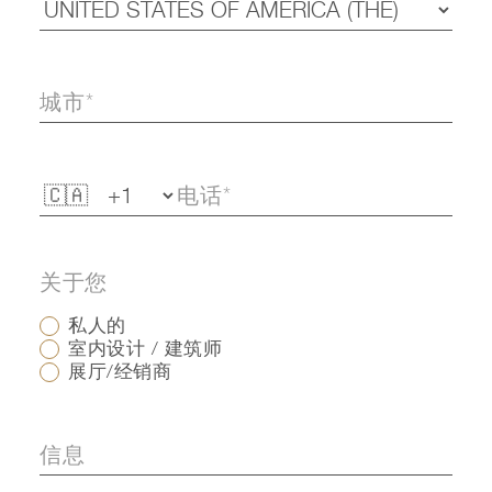
关于您
私人的
室内设计 / 建筑师
展厅/经销商