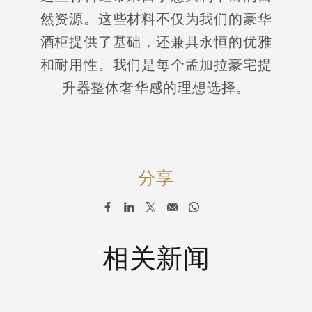
然资源。这些材料不仅为我们的豪华
酒柜提供了基础，还兼具永恒的优雅
和耐用性。我们是每个孟加拉豪宅提
升器整体奢华感的理想选择。
分享
相关新闻