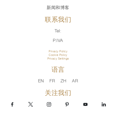
新闻和博客
联系我们
Tel:
P.IVA
Privacy Policy
Cookie Policy
Privacy Settings
语言
EN
FR
ZH
AR
关注我们