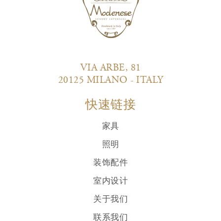
VIA ARBE, 81
20125 MILANO - ITALY
快速链接
家具
照明
装饰配件
室内设计
关于我们
联系我们