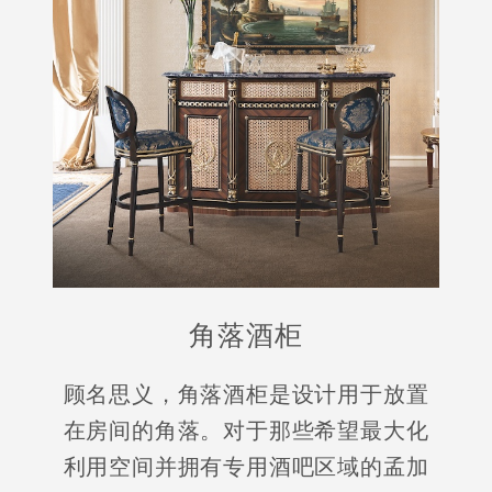
角落酒柜
顾名思义，角落酒柜是设计用于放置
在房间的角落。对于那些希望最大化
利用空间并拥有专用酒吧区域的孟加