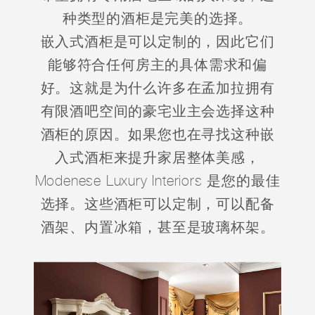
种类型的酒柜是完美的选择。
嵌入式酒柜是可以定制的，因此它们
能够符合任何房主的具体需求和偏
好。这就是为什么许多在孟加拉拥有
有限酒吧空间的豪宅业主会选择这种
酒柜的原因。如果您也在寻找这种嵌
入式酒柜来提升家居整体美感，
Modenese Luxury Interiors 是您的最佳
选择。这些酒柜可以定制，可以配备
酒架、内置冰箱，甚至是玻璃杯架。