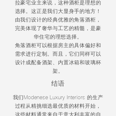
拉豪宅业主来说，这种酒柜是理想的
选择。这正是我们大显身手的地方！
由我们设计的经典优雅的角落酒柜，
完美体现了奢华与工艺的精髓，是豪
华住宅的理想选择。
角落酒柜可以根据房主的具体偏好和
需求进行定制。而且，它们同样可以
设计成配备酒架、内置冰箱和玻璃杯
架。
结语
我们Modenese Luxury Interiors 的生产
过程从精挑细选最优质的材料开始，
这些材料通常来自于意大利丰富的自