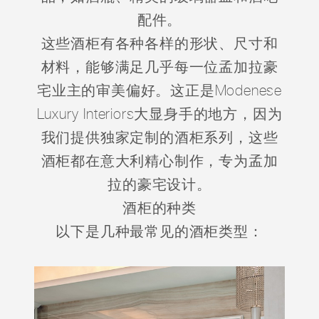
配件。
这些酒柜有各种各样的形状、尺寸和
材料，能够满足几乎每一位孟加拉豪
宅业主的审美偏好。这正是Modenese
Luxury Interiors大显身手的地方，因为
我们提供独家定制的酒柜系列，这些
酒柜都在意大利精心制作，专为孟加
拉的豪宅设计。
酒柜的种类
以下是几种最常见的酒柜类型：