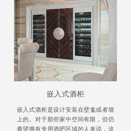
嵌入式酒柜
嵌入式酒柜是设计安装在壁龛或者墙
上的。对于那些家中空间有限，但仍
希望拥有专用酒吧区域的人来说，这