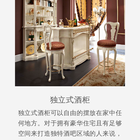
独立式酒柜
独立式酒柜可以自由的摆放在家中任
何地方。对于拥有豪华住宅且有足够
空间来打造独特酒吧区域的人来说，