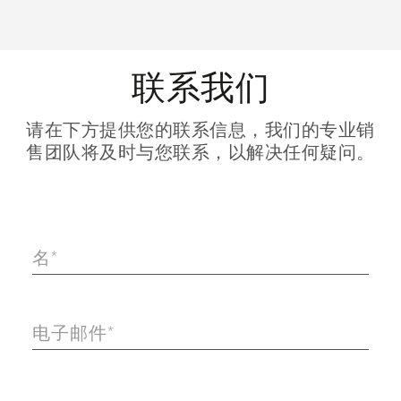
联系我们
请在下方提供您的联系信息，我们的专业销
售团队将及时与您联系，以解决任何疑问。