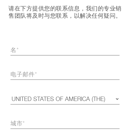
请在下方提供您的联系信息，我们的专业销
售团队将及时与您联系，以解决任何疑问。