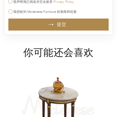
我声明我已阅读并完全接受
Privacy Policy
我想收到 Modenese Furniture 的新闻和优惠
提交
你可能还会喜欢