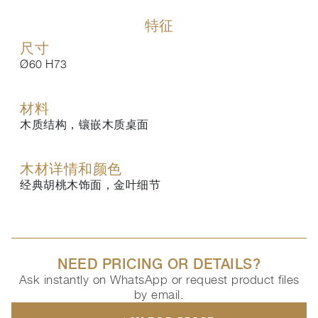
特征
尺寸
Ø60 H73
材料
木质结构，镶嵌木质桌面
木材详情和颜色
经典胡桃木饰面，金叶细节
NEED PRICING OR DETAILS?
Ask instantly on WhatsApp or request product files
by email.