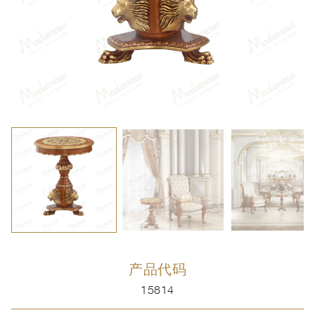
产品代码
15814