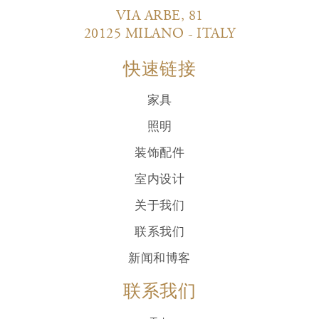
VIA ARBE, 81
20125 MILANO - ITALY
快速链接
家具
照明
装饰配件
室内设计
关于我们
联系我们
新闻和博客
联系我们