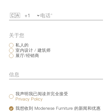
关于您
私人的
室内设计 / 建筑师
展厅/经销商
我声明我已阅读并完全接受
Privacy Policy
我想收到 Modenese Furniture 的新闻和优惠