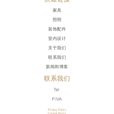
家具
照明
装饰配件
室内设计
关于我们
联系我们
新闻和博客
联系我们
Tel:
P.IVA
Privacy Policy
Cookie Policy