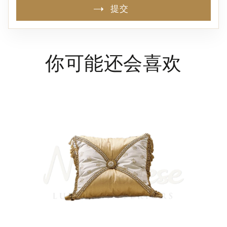
提交
你可能还会喜欢