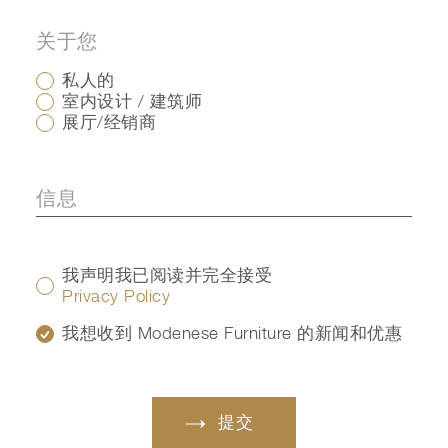
关于您
私人的
室内设计 / 建筑师
展厅/经销商
我声明我已阅读并完全接受
Privacy Policy
我想收到 Modenese Furniture 的新闻和优惠
提交