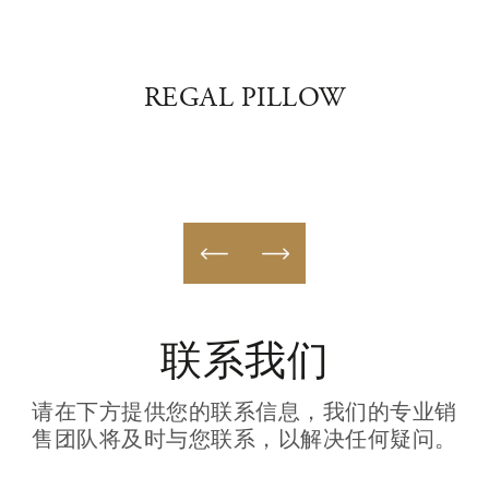
NER
REGAL PILLOW
C
联系我们
请在下方提供您的联系信息，我们的专业销
售团队将及时与您联系，以解决任何疑问。