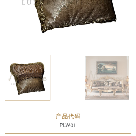
产品代码
PLW81