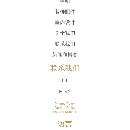
照明
装饰配件
室内设计
关于我们
联系我们
新闻和博客
联系我们
Tel:
P.IVA
Privacy Policy
Cookie Policy
Privacy Settings
语言