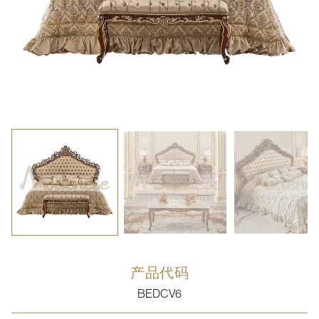
产品代码
BEDCV6