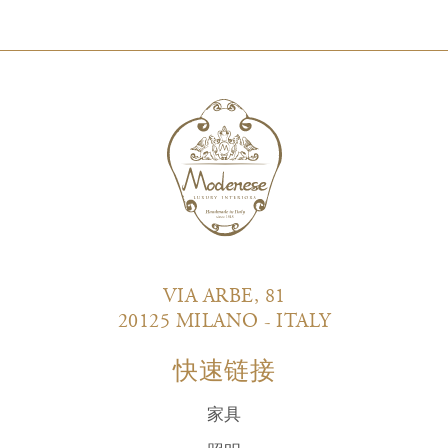
VIA ARBE, 81
20125 MILANO - ITALY
快速链接
家具