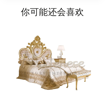
你可能还会喜欢