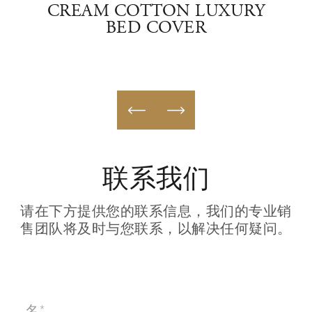
BED
CREAM COTTON LUXURY
L
BED COVER
联系我们
请在下方提供您的联系信息，我们的专业销
售团队将及时与您联系，以解决任何疑问。