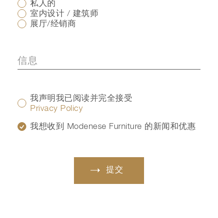
私人的
室内设计 / 建筑师
展厅/经销商
我声明我已阅读并完全接受
Privacy Policy
我想收到 Modenese Furniture 的新闻和优惠
提交