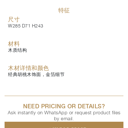
特征
尺寸
W285 D71 H243
材料
木质结构
木材详情和颜色
经典胡桃木饰面，金箔细节
NEED PRICING OR DETAILS?
Ask instantly on WhatsApp or request product files
by email.