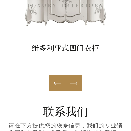
维多利亚式四门衣柜
联系我们
请在下方提供您的联系信息，我们的专业销