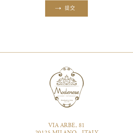
提交
VIA ARBE, 81