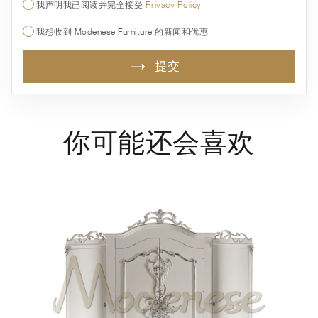
我声明我已阅读并完全接受
Privacy Policy
我想收到 Modenese Furniture 的新闻和优惠
提交
你可能还会喜欢