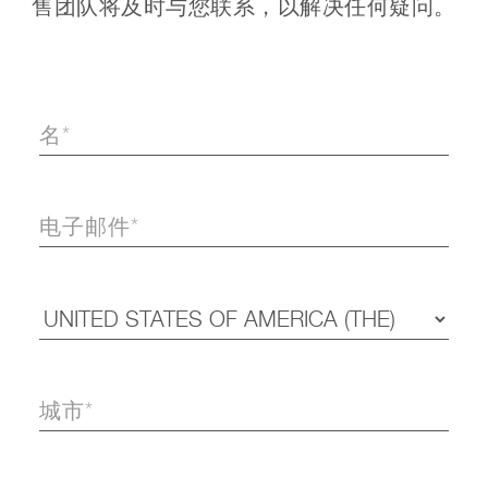
售团队将及时与您联系，以解决任何疑问。