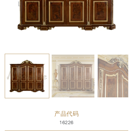
产品代码
16226