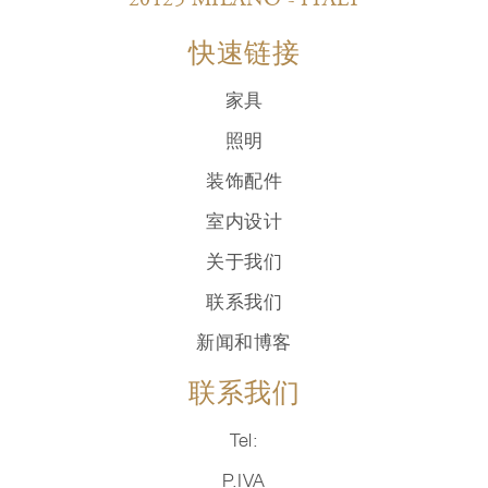
20125 MILANO - ITALY
快速链接
家具
照明
装饰配件
室内设计
关于我们
联系我们
新闻和博客
联系我们
Tel:
P.IVA