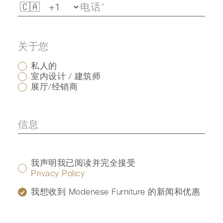
关于您
私人的
室内设计 / 建筑师
展厅/经销商
我声明我已阅读并完全接受
Privacy Policy
我想收到 Modenese Furniture 的新闻和优惠