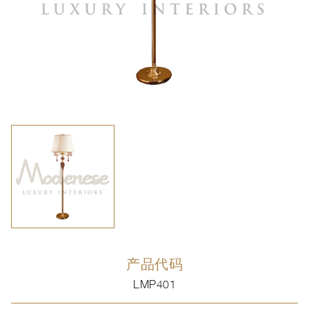
产品代码
LMP401