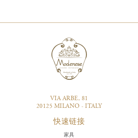
VIA ARBE, 81
20125 MILANO - ITALY
快速链接
家具