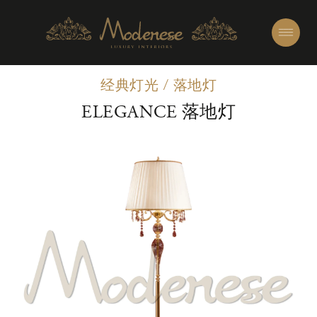
经典灯光
/
落地灯
ELEGANCE 落地灯