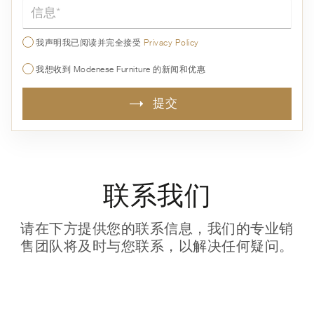
信息*
我声明我已阅读并完全接受
Privacy Policy
我想收到 Modenese Furniture 的新闻和优惠
提交
联系我们
请在下方提供您的联系信息，我们的专业销
售团队将及时与您联系，以解决任何疑问。