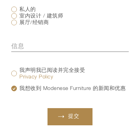
私人的
室内设计 / 建筑师
展厅/经销商
我声明我已阅读并完全接受
Privacy Policy
我想收到 Modenese Furniture 的新闻和优惠
提交