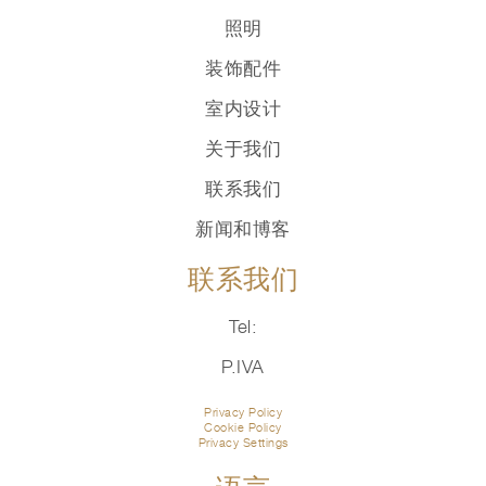
照明
装饰配件
室内设计
关于我们
联系我们
新闻和博客
联系我们
Tel:
P.IVA
Privacy Policy
Cookie Policy
Privacy Settings