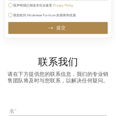
我声明我已阅读并完全接受
Privacy Policy
我想收到 Modenese Furniture 的新闻和优惠
提交
联系我们
请在下方提供您的联系信息，我们的专业销
售团队将及时与您联系，以解决任何疑问。