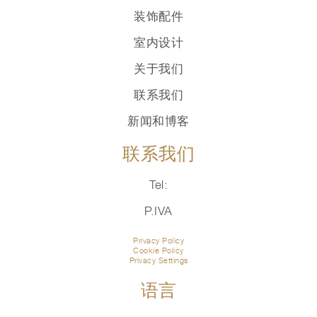
装饰配件
室内设计
关于我们
联系我们
新闻和博客
联系我们
Tel:
P.IVA
Privacy Policy
Cookie Policy
Privacy Settings
语言