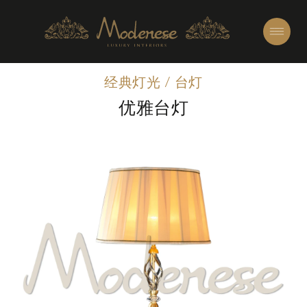
经典灯光
/
台灯
优雅台灯