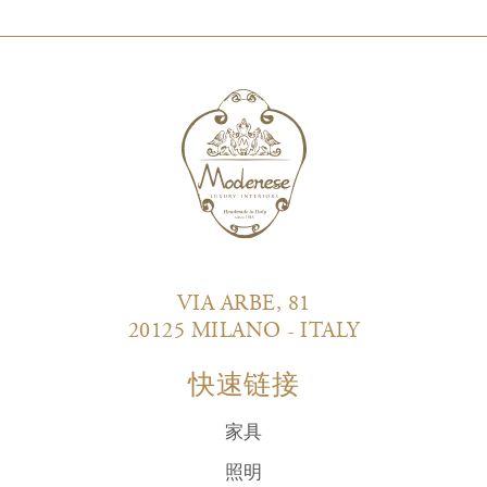
VIA ARBE, 81
20125 MILANO - ITALY
快速链接
家具
照明