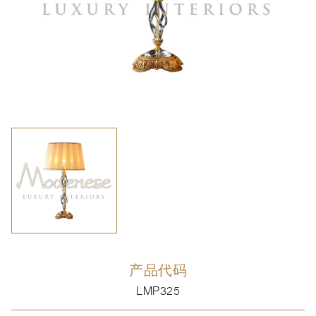
产品代码
LMP325