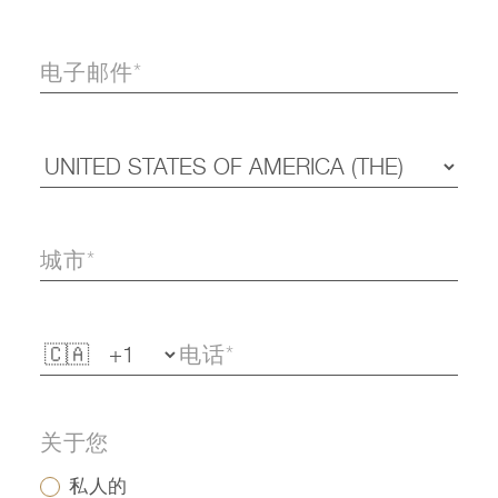
关于您
私人的