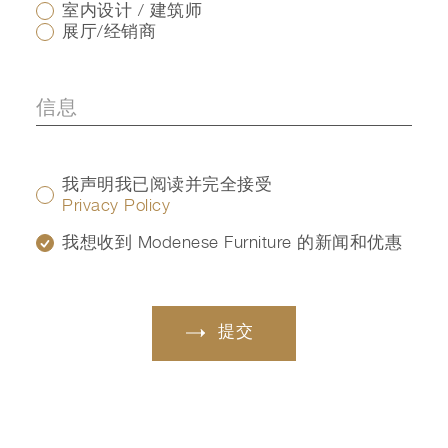
室内设计 / 建筑师
展厅/经销商
我声明我已阅读并完全接受
Privacy Policy
我想收到 Modenese Furniture 的新闻和优惠
提交