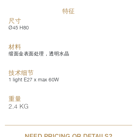
特征
尺寸
Ø45 H80
材料
缎面金表面处理，透明水晶
技术细节
1 light E27 x max 60W
重量
2.4 KG
NEED PRICING OR DETAILS?