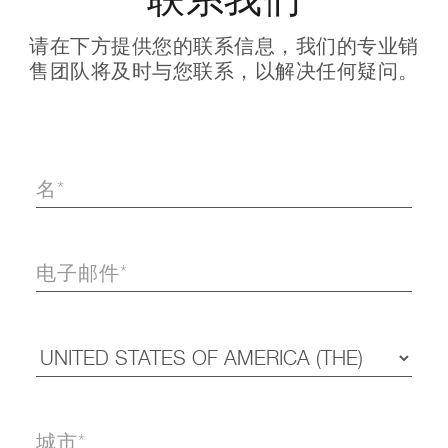
联系我们
请在下方提供您的联系信息，我们的专业销
售团队将及时与您联系，以解决任何疑问。