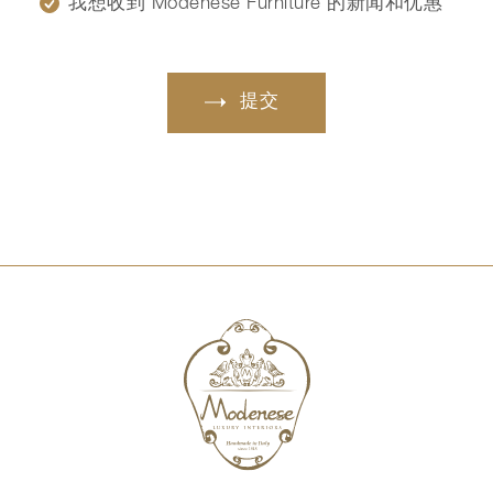
我想收到 Modenese Furniture 的新闻和优惠
提交