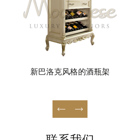
新巴洛克风格的酒瓶架