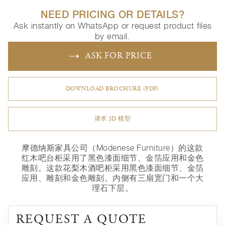
NEED PRICING OR DETAILS?
Ask instantly on WhatsApp or request product files
by email.
ASK FOR PRICE
DOWNLOAD BROCHURE (PDF)
请求 3D 模型
摩德纳斯家具公司（Modenese Furniture）的这款
红木吧台柜采用了黑色漆面细节、金箔应用和金色
雕刻。这款花梨木酒吧柜采用黑色漆面细节、金箔
应用、雕刻和金色雕刻。内侧有三扇宽门和一个大
理石下层。
REQUEST A QUOTE