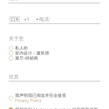
关于您
私人的
室内设计 / 建筑师
展厅/经销商
我声明我已阅读并完全接受
Privacy Policy