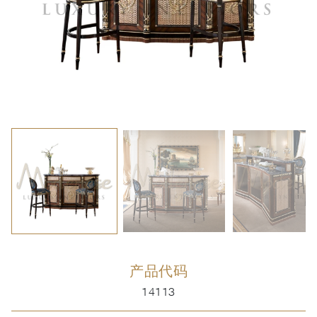
产品代码
14113