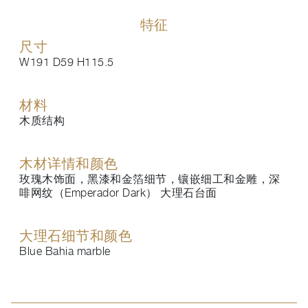
特征
尺寸
W191 D59 H115.5
材料
木质结构
木材详情和颜色
玫瑰木饰面，黑漆和金箔细节，镶嵌细工和金雕，深
啡网纹（Emperador Dark） 大理石台面
大理石细节和颜色
Blue Bahia marble