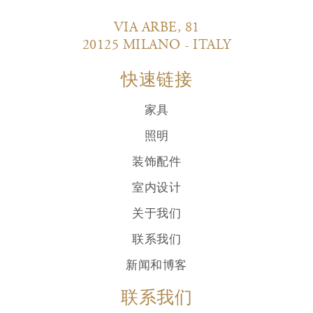
VIA ARBE, 81
20125 MILANO - ITALY
快速链接
家具
照明
装饰配件
室内设计
关于我们
联系我们
新闻和博客
联系我们