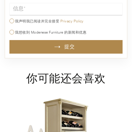
信息*
我声明我已阅读并完全接受
Privacy Policy
我想收到 Modenese Furniture 的新闻和优惠
提交
你可能还会喜欢