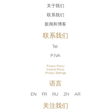
关于我们
联系我们
新闻和博客
联系我们
Tel:
P.IVA
Privacy Policy
Cookie Policy
Privacy Settings
语言
EN
FR
RU
ZH
AR
关注我们