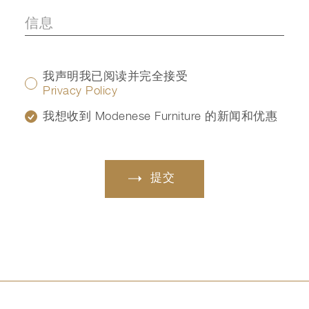
我声明我已阅读并完全接受
Privacy Policy
我想收到 Modenese Furniture 的新闻和优惠
提交