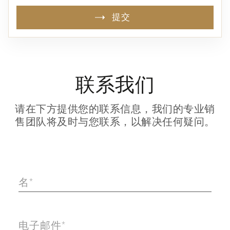
提交
联系我们
请在下方提供您的联系信息，我们的专业销
售团队将及时与您联系，以解决任何疑问。