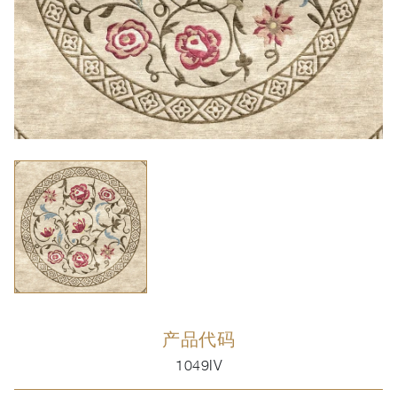
产品代码
1049IV