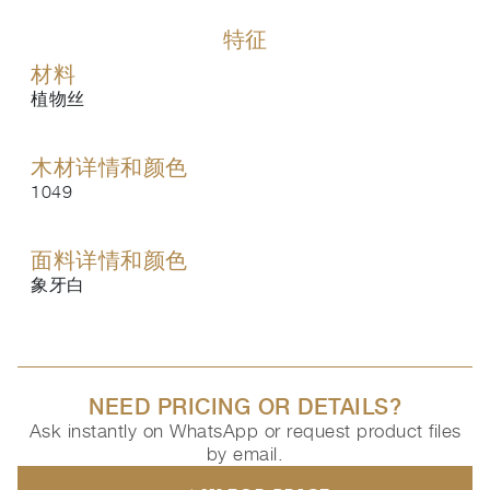
特征
材料
植物丝
木材详情和颜色
1049
面料详情和颜色
象牙白
NEED PRICING OR DETAILS?
Ask instantly on WhatsApp or request product files
by email.