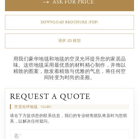
ASK FOR PRICE
DOWNLOAD BROCHURE (PDF)
请求 3D 模型
用我们豪华地毯和地毯的空灵光环提升您的家居品
味。这些地毯采用最优质的材料精心制作，并饰以
精致的图案，散发着精致与优雅的气息，将任何空
间转变为时尚的圣殿。
REQUEST A QUOTE
空灵光环地毯
1049IV
请在下方提供您的联系信息，我们的专业销售团队将及时与您联
系，以解决任何疑问。
名*