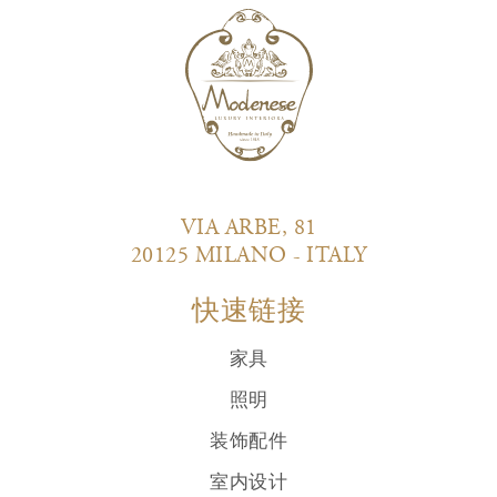
VIA ARBE, 81
20125 MILANO - ITALY
快速链接
家具
照明
装饰配件
室内设计