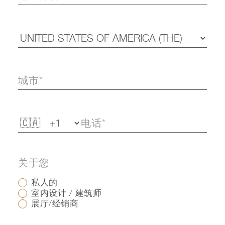
关于您
私人的
室内设计 / 建筑师
展厅/经销商