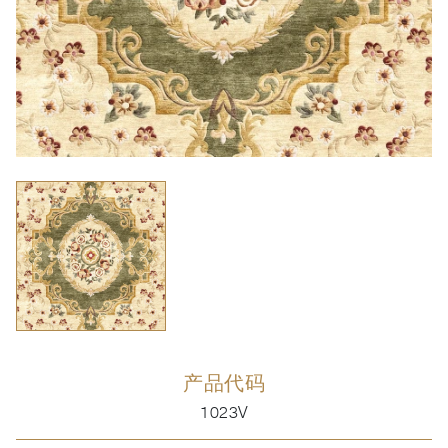
产品代码
1023V