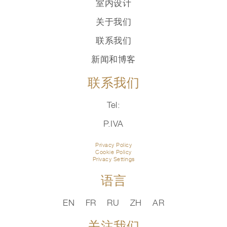
室内设计
关于我们
联系我们
新闻和博客
联系我们
Tel:
P.IVA
Privacy Policy
Cookie Policy
Privacy Settings
语言
EN
FR
RU
ZH
AR