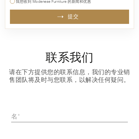
我想收到 Modenese Furniture 的新闻和优惠
提交
联系我们
请在下方提供您的联系信息，我们的专业销
售团队将及时与您联系，以解决任何疑问。