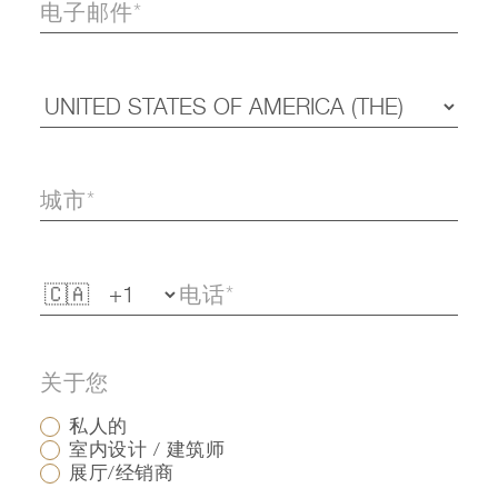
关于您
私人的
室内设计 / 建筑师
展厅/经销商