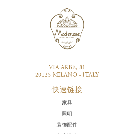
VIA ARBE, 81
20125 MILANO - ITALY
快速链接
家具
照明
装饰配件