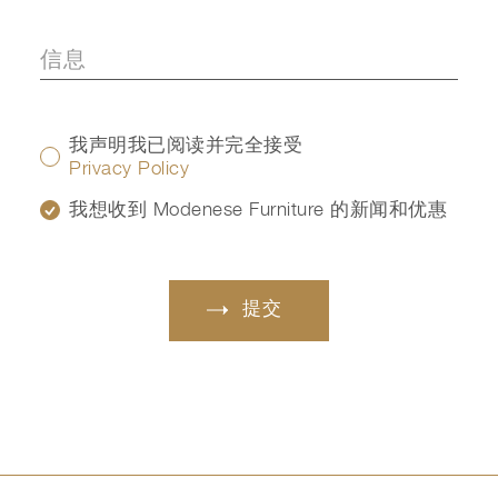
我声明我已阅读并完全接受
Privacy Policy
我想收到 Modenese Furniture 的新闻和优惠
提交