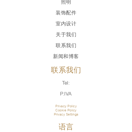
照明
装饰配件
室内设计
关于我们
联系我们
新闻和博客
联系我们
Tel:
P.IVA
Privacy Policy
Cookie Policy
Privacy Settings
语言