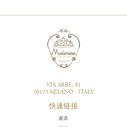
VIA ARBE, 81
20125 MILANO - ITALY
快速链接
家具