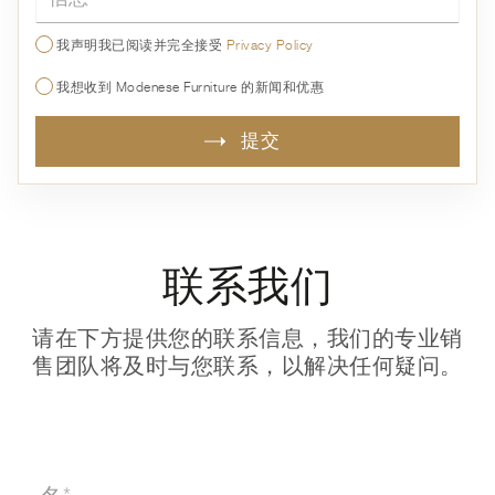
我声明我已阅读并完全接受
Privacy Policy
我想收到 Modenese Furniture 的新闻和优惠
提交
联系我们
请在下方提供您的联系信息，我们的专业销
售团队将及时与您联系，以解决任何疑问。