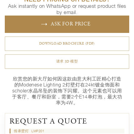
Ask instantly on WhatsApp or request product files
by email.
ASK FOR PRICE
DOWNLOAD BROCHURE (PDF)
请求 3D 模型
欣赏您的新大厅如何因这款由意大利工匠精心打造
的Modenese Lighting 2灯壁灯在24kt镀金饰面和
scholer水晶吊坠的装饰下闪耀。这个元素也可以用
于客厅、餐厅和卧室，需要2个E14单灯泡，最大功
率为4W。
REQUEST A QUOTE
传承壁灯
LMP201