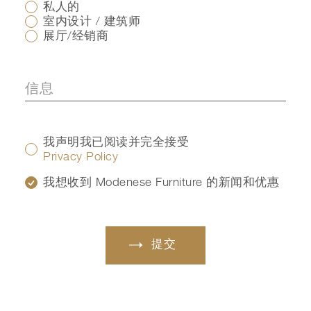
私人的
室内设计 / 建筑师
展厅/经销商
我声明我已阅读并完全接受
Privacy Policy
我想收到 Modenese Furniture 的新闻和优惠
提交