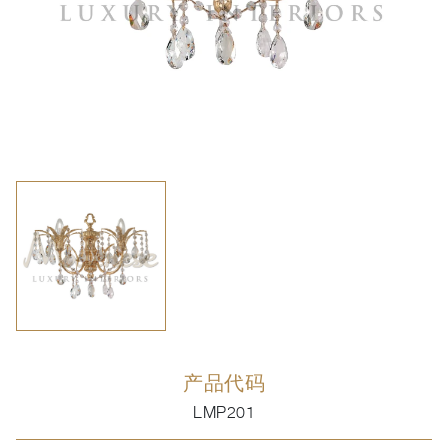
产品代码
LMP201