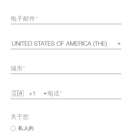
关于您
私人的