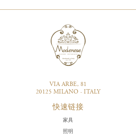
VIA ARBE, 81
20125 MILANO - ITALY
快速链接
家具
照明