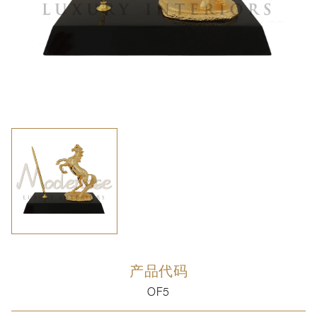
产品代码
OF5