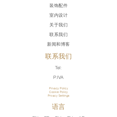
装饰配件
室内设计
关于我们
联系我们
新闻和博客
联系我们
Tel:
P.IVA
Privacy Policy
Cookie Policy
Privacy Settings
语言