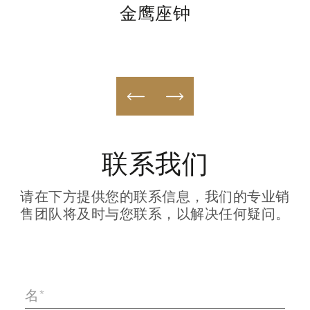
金鹰座钟
联系我们
请在下方提供您的联系信息，我们的专业销
售团队将及时与您联系，以解决任何疑问。