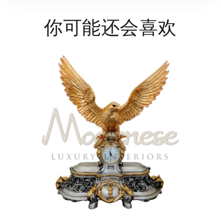
你可能还会喜欢