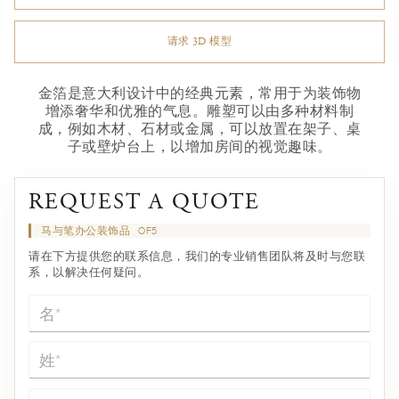
请求 3D 模型
金箔是意大利设计中的经典元素，常用于为装饰物
增添奢华和优雅的气息。雕塑可以由多种材料制
成，例如木材、石材或金属，可以放置在架子、桌
子或壁炉台上，以增加房间的视觉趣味。
REQUEST A QUOTE
马与笔办公装饰品
OF5
请在下方提供您的联系信息，我们的专业销售团队将及时与您联
系，以解决任何疑问。
名*
姓*
电子邮件*