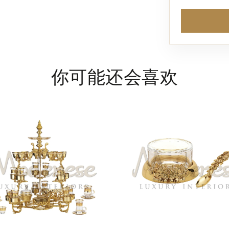
你可能还会喜欢