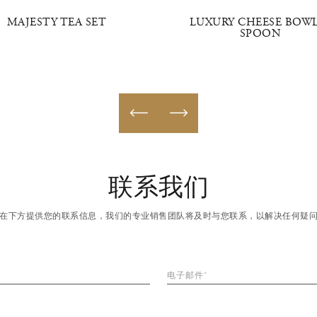
MAJESTY TEA SET
LUXURY CHEESE BOW
SPOON
联系我们
在下方提供您的联系信息，我们的专业销售团队将及时与您联系，以解决任何疑