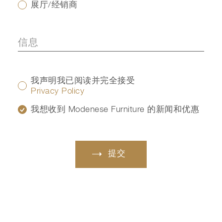
展厅/经销商
我声明我已阅读并完全接受
Privacy Policy
我想收到 Modenese Furniture 的新闻和优惠
提交