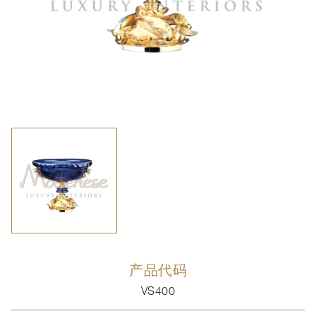
产品代码
VS400