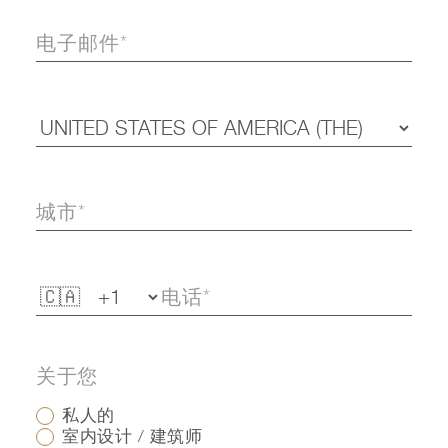
关于您
私人的
室内设计 / 建筑师