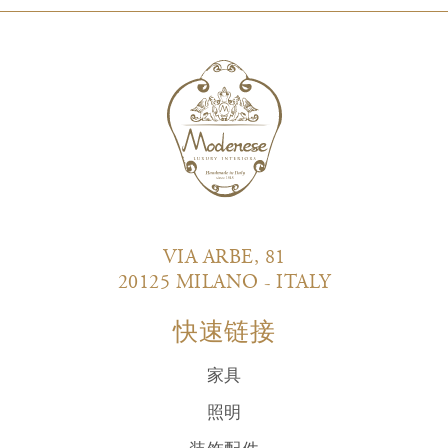
VIA ARBE, 81
20125 MILANO - ITALY
快速链接
家具
照明