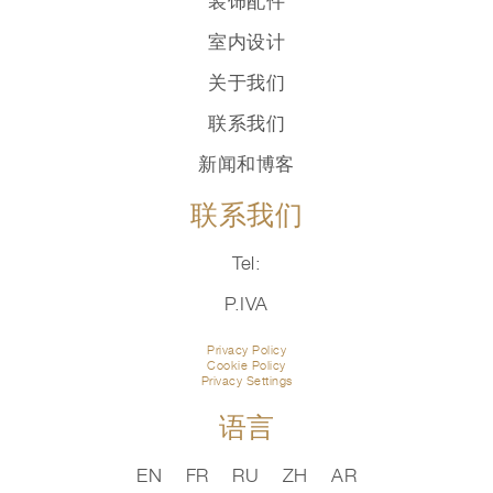
装饰配件
室内设计
关于我们
联系我们
新闻和博客
联系我们
Tel:
P.IVA
Privacy Policy
Cookie Policy
Privacy Settings
语言
EN
FR
RU
ZH
AR