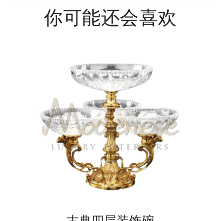
你可能还会喜欢