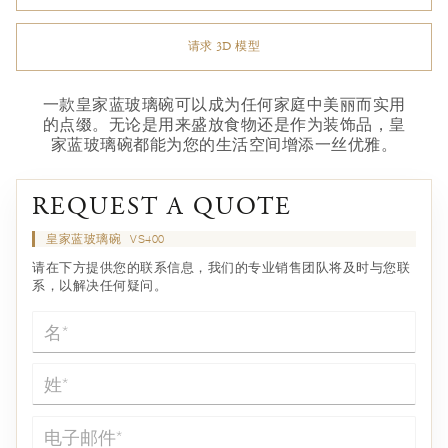
请求 3D 模型
一款皇家蓝玻璃碗可以成为任何家庭中美丽而实用
的点缀。无论是用来盛放食物还是作为装饰品，皇
家蓝玻璃碗都能为您的生活空间增添一丝优雅。
REQUEST A QUOTE
皇家蓝玻璃碗
VS400
请在下方提供您的联系信息，我们的专业销售团队将及时与您联
系，以解决任何疑问。
名*
姓*
电子邮件*