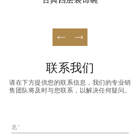
古典四层装饰碗
联系我们
请在下方提供您的联系信息，我们的专业销
售团队将及时与您联系，以解决任何疑问。