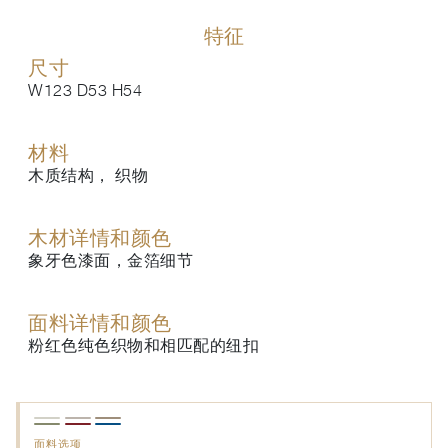
特征
尺寸
W123 D53 H54
材料
木质结构， 织物
木材详情和颜色
象牙色漆面，金箔细节
面料详情和颜色
粉红色纯色织物和相匹配的纽扣
面料选项