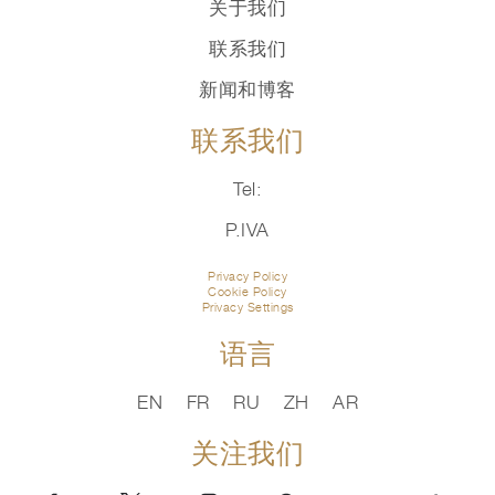
关于我们
联系我们
新闻和博客
联系我们
Tel:
P.IVA
Privacy Policy
Cookie Policy
Privacy Settings
语言
EN
FR
RU
ZH
AR
关注我们