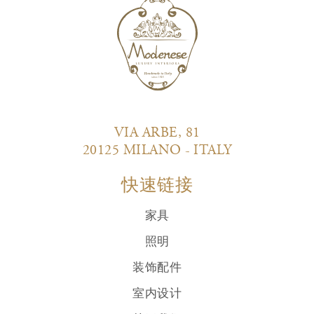
VIA ARBE, 81
20125 MILANO - ITALY
快速链接
家具
照明
装饰配件
室内设计