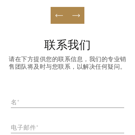
联系我们
请在下方提供您的联系信息，我们的专业销
售团队将及时与您联系，以解决任何疑问。