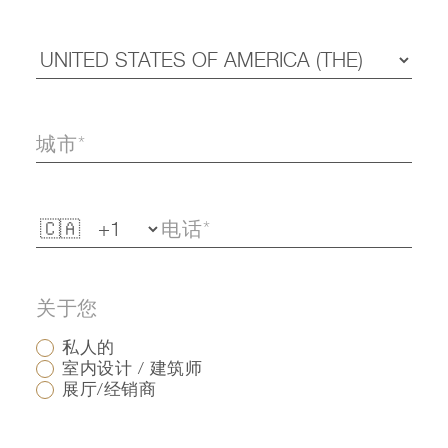
关于您
私人的
室内设计 / 建筑师
展厅/经销商