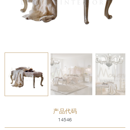
产品代码
14546