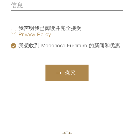
我声明我已阅读并完全接受
Privacy Policy
我想收到 Modenese Furniture 的新闻和优惠
提交